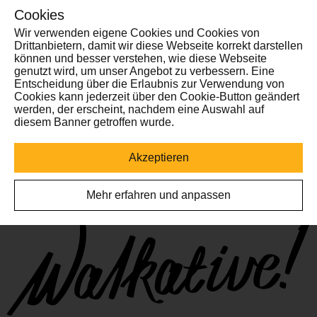
Grundinformationen
Cookies
Wir verwenden eigene Cookies und Cookies von
Drittanbietern, damit wir diese Webseite korrekt darstellen
können und besser verstehen, wie diese Webseite
genutzt wird, um unser Angebot zu verbessern. Eine
Preis
Entscheidung über die Erlaubnis zur Verwendung von
Cookies kann jederzeit über den Cookie-Button geändert
Kostenlose Tour
werden, der erscheint, nachdem eine Auswahl auf
diesem Banner getroffen wurde.
Über die Tour
Akzeptieren
FAQ
Mehr erfahren und anpassen