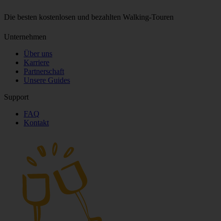
Die besten kostenlosen und bezahlten Walking‑Touren
Unternehmen
Über uns
Karriere
Partnerschaft
Unsere Guides
Support
FAQ
Kontakt