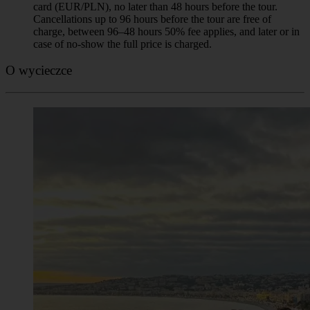
card (EUR/PLN), no later than 48 hours before the tour.
Cancellations up to 96 hours before the tour are free of
charge, between 96–48 hours 50% fee applies, and later or in
case of no-show the full price is charged.
O wycieczce