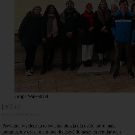
Grupa Walkative!
Prywatna wycieczka to świetna okazja dla osób, które mają
ograniczony czas i nie mogą dołączyć do naszych regularnych