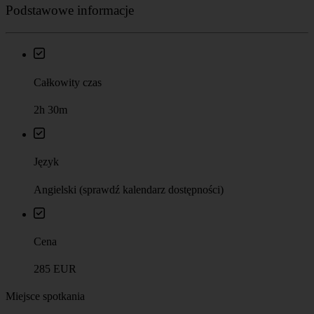
Podstawowe informacje
Całkowity czas
2h 30m
Język
Angielski (sprawdź kalendarz dostępności)
Cena
285 EUR
Miejsce spotkania