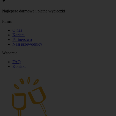
Najlepsze darmowe i płatne wycieczki
Firma
O nas
Kariera
Partnerstwo
Nasi przewodnicy
Wsparcie
FAQ
Kontakt