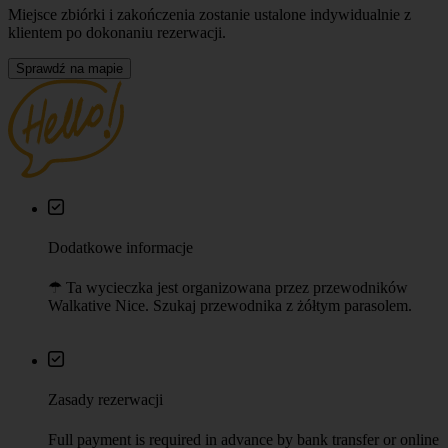
Miejsce zbiórki i zakończenia zostanie ustalone indywidualnie z
klientem po dokonaniu rezerwacji.
Sprawdź na mapie
Dodatkowe informacje
☂︎ Ta wycieczka jest organizowana przez przewodników
Walkative Nice. Szukaj przewodnika z żółtym parasolem.
Zasady rezerwacji
Full payment is required in advance by bank transfer or online