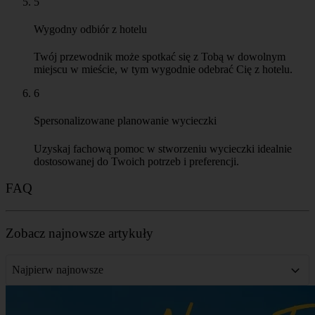
5
Wygodny odbiór z hotelu
Twój przewodnik może spotkać się z Tobą w dowolnym
miejscu w mieście, w tym wygodnie odebrać Cię z hotelu.
6
Spersonalizowane planowanie wycieczki
Uzyskaj fachową pomoc w stworzeniu wycieczki idealnie
dostosowanej do Twoich potrzeb i preferencji.
FAQ
Zobacz najnowsze artykuły
Najpierw najnowsze