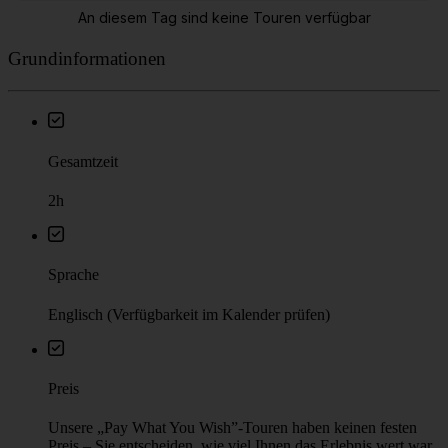
Grundinformationen