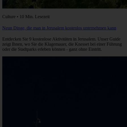
Culture • 10 Min. Lesezeit
Neun Dinge, die man in Jerusalem kostenlos unternehmen kann