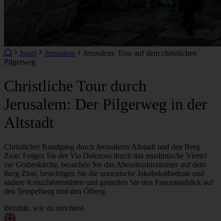
Israel
Jerusalem
Jerusalem: Tour auf dem christlichen
Pilgerweg
Christliche Tour durch
Jerusalem: Der Pilgerweg in der
Altstadt
Christlicher Rundgang durch Jerusalems Altstadt und den Berg
Zion: Folgen Sie der Via Dolorosa durch das muslimische Viertel
zur Grabeskirche, besuchen Sie das Abendmahlszimmer auf dem
Berg Zion, besichtigen Sie die armenische Jakobskathedrale und
andere Kreuzfahrerstätten und genießen Sie den Panoramablick auf
den Tempelberg und den Ölberg.
Bezahle, wie du möchtest