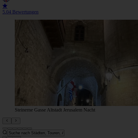
5.0
4 Bewertungen
Steinerne Gasse Altstadt Jerusalem Nacht