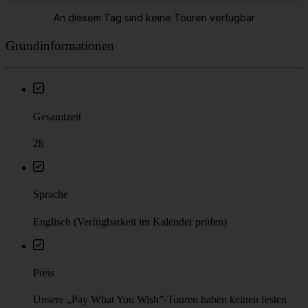
Grundinformationen