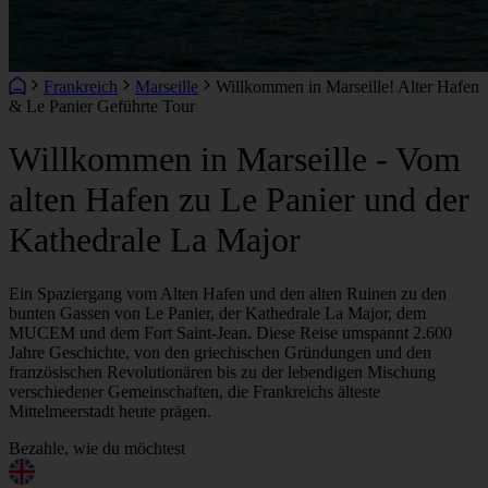
Frankreich
Marseille
Willkommen in Marseille! Alter Hafen
& Le Panier Geführte Tour
Willkommen in Marseille - Vom
alten Hafen zu Le Panier und der
Kathedrale La Major
Ein Spaziergang vom Alten Hafen und den alten Ruinen zu den
bunten Gassen von Le Panier, der Kathedrale La Major, dem
MUCEM und dem Fort Saint-Jean. Diese Reise umspannt 2.600
Jahre Geschichte, von den griechischen Gründungen und den
französischen Revolutionären bis zu der lebendigen Mischung
verschiedener Gemeinschaften, die Frankreichs älteste
Mittelmeerstadt heute prägen.
Bezahle, wie du möchtest