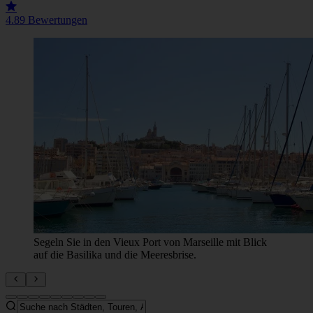
4.8
9 Bewertungen
Segeln Sie in den Vieux Port von Marseille mit Blick
auf die Basilika und die Meeresbrise.