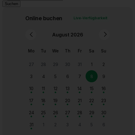
Suchen