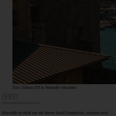
Über die Tour