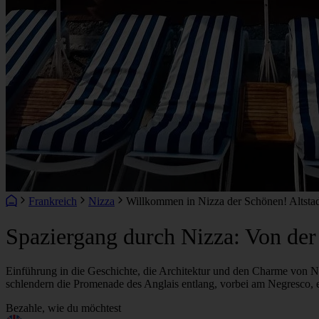
Frankreich
Nizza
Willkommen in Nizza der Schönen! Altsta
Spaziergang durch Nizza: Von der
Einführung in die Geschichte, die Architektur und den Charme von Ni
schlendern die Promenade des Anglais entlang, vorbei am Negresco, 
Bezahle, wie du möchtest