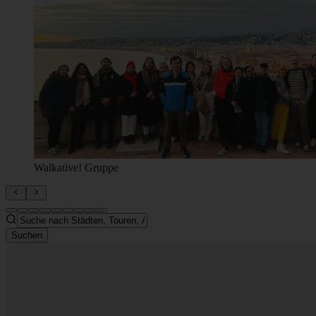
Suchen