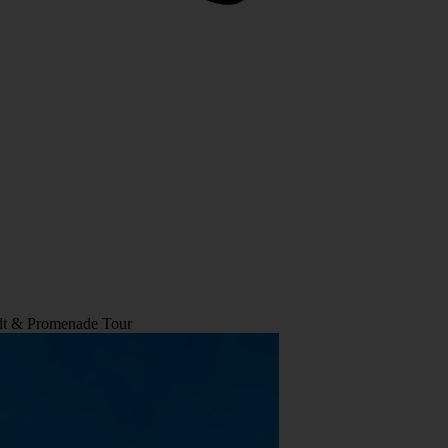
dt & Promenade Tour