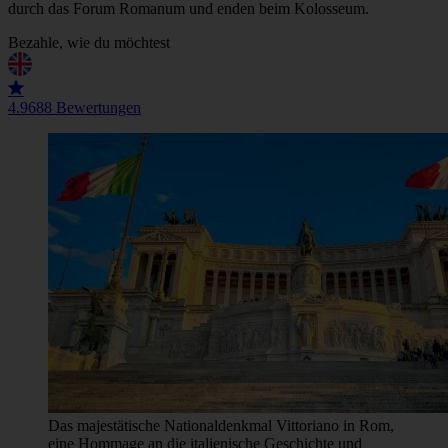
durch das Forum Romanum und enden beim Kolosseum.
Bezahle, wie du möchtest
4.9
688 Bewertungen
Das majestätische Nationaldenkmal Vittoriano in Rom,
eine Hommage an die italienische Geschichte und