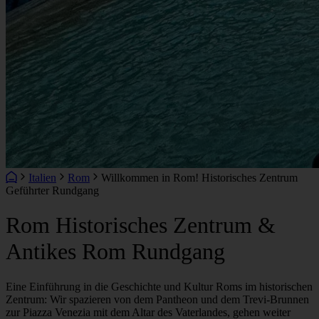
Italien
Rom
Willkommen in Rom! Historisches Zentrum
Geführter Rundgang
Rom Historisches Zentrum &
Antikes Rom Rundgang
Eine Einführung in die Geschichte und Kultur Roms im historischen
Zentrum: Wir spazieren von dem Pantheon und dem Trevi-Brunnen
zur Piazza Venezia mit dem Altar des Vaterlandes, gehen weiter