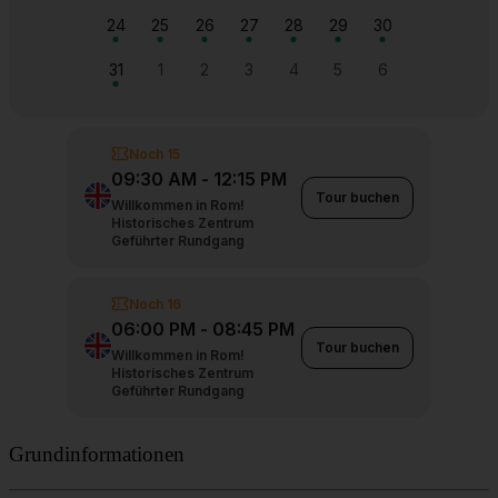
Suchen