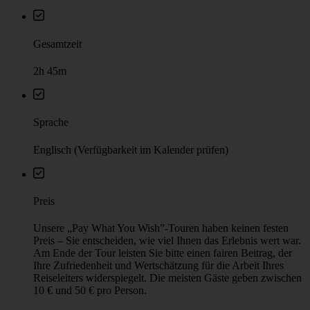
Grundinformationen
Gesamtzeit