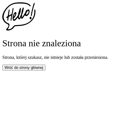
Strona nie znaleziona
Strona, której szukasz, nie istnieje lub została przeniesiona.
Wróć do strony głównej