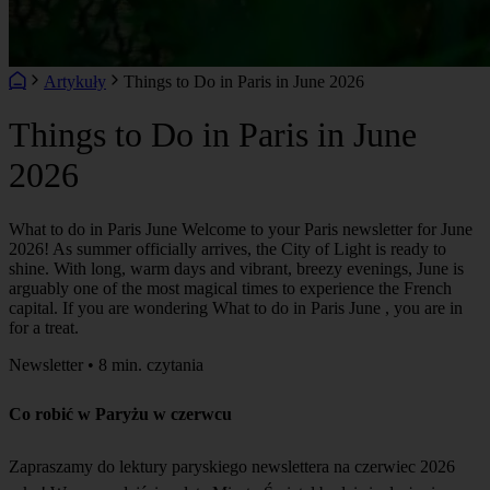
Artykuły
Things to Do in Paris in June 2026
Things to Do in Paris in June
2026
What to do in Paris June Welcome to your Paris newsletter for June
2026! As summer officially arrives, the City of Light is ready to
shine. With long, warm days and vibrant, breezy evenings, June is
arguably one of the most magical times to experience the French
capital. If you are wondering What to do in Paris June , you are in
for a treat.
Newsletter • 8 min. czytania
Co robić w Paryżu w czerwcu
Zapraszamy do lektury paryskiego newslettera na czerwiec 2026