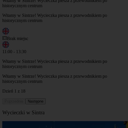
Witamy w Sintrze! Wycieczka piesza z przewodnikiem po
historycznym centrum
Witamy w Sintrze! Wycieczka piesza z przewodnikiem po
historycznym centrum
Brak miejsc
11:00 - 13:30
Witamy w Sintrze! Wycieczka piesza z przewodnikiem po
historycznym centrum
Witamy w Sintrze! Wycieczka piesza z przewodnikiem po
historycznym centrum
Dzień 1 z 18
Poprzednie
Następne
Wycieczki w Sintra