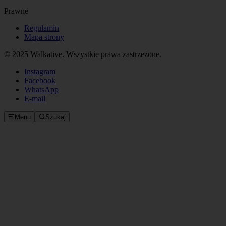
Prawne
Regulamin
Mapa strony
© 2025 Walkative. Wszystkie prawa zastrzeżone.
Instagram
Facebook
WhatsApp
E‑mail
Menu
Szukaj