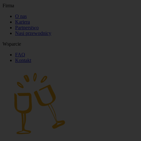
Firma
O nas
Kariera
Partnerstwo
Nasi przewodnicy
Wsparcie
FAQ
Kontakt