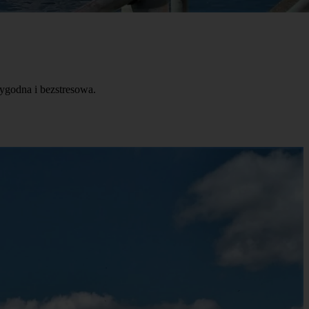
ygodna i bezstresowa.