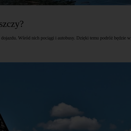
szczy?
dojazdu. Wśród nich pociągi i autobusy. Dzięki temu podróż będzie w