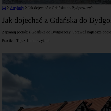
Artykuły
Jak dojechać z Gdańska do Bydgoszczy?
Jak dojechać z Gdańska do Bydgo
Zaplanuj podróż z Gdańska do Bydgoszczy. Sprawdź najlepsze opcje 
Practical Tips • 1 min. czytania