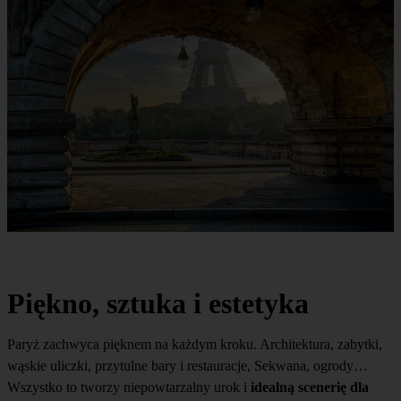
Piękno, sztuka i estetyka
Paryż zachwyca pięknem na każdym kroku. Architektura, zabytki,
wąskie uliczki, przytulne bary i restauracje, Sekwana, ogrody…
Wszystko to tworzy niepowtarzalny urok i
idealną scenerię dla