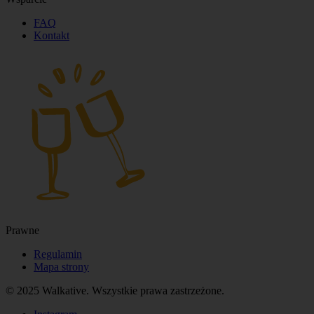
FAQ
Kontakt
Prawne
Regulamin
Mapa strony
© 2025 Walkative. Wszystkie prawa zastrzeżone.