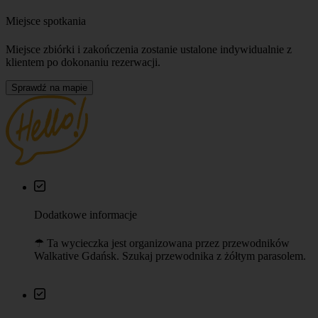
Miejsce spotkania
Miejsce zbiórki i zakończenia zostanie ustalone indywidualnie z
klientem po dokonaniu rezerwacji.
Sprawdź na mapie
Dodatkowe informacje
☂︎ Ta wycieczka jest organizowana przez przewodników
Walkative Gdańsk. Szukaj przewodnika z żółtym parasolem.