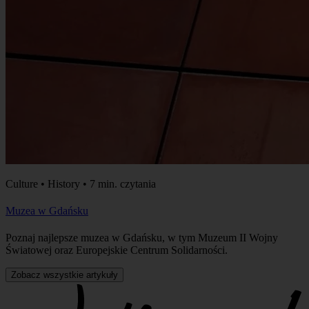
Culture • History • 7 min. czytania
Muzea w Gdańsku
Poznaj najlepsze muzea w Gdańsku, w tym Muzeum II Wojny
Światowej oraz Europejskie Centrum Solidarności.
Zobacz wszystkie artykuły