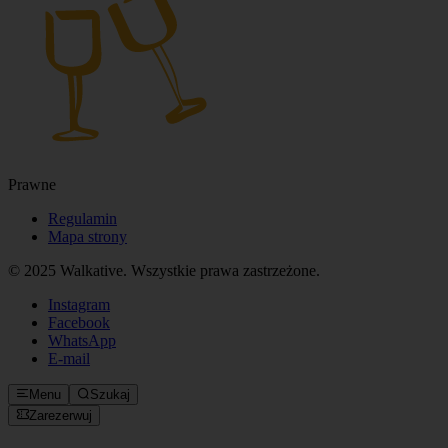
Prawne
Regulamin
Mapa strony
© 2025 Walkative. Wszystkie prawa zastrzeżone.
Instagram
Facebook
WhatsApp
E‑mail
Menu
Szukaj
Zarezerwuj