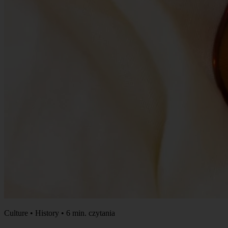
Culture • History • 6 min. czytania