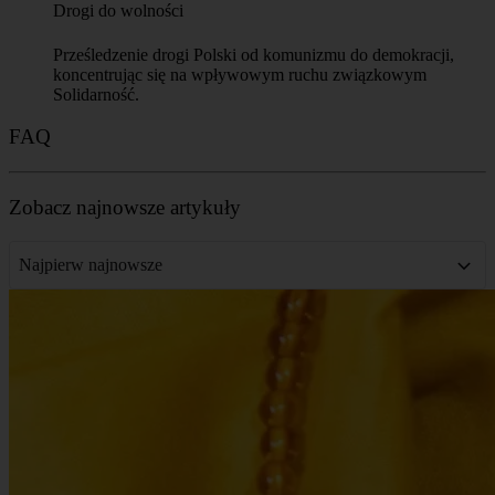
Drogi do wolności
Prześledzenie drogi Polski od komunizmu do demokracji,
koncentrując się na wpływowym ruchu związkowym
Solidarność.
FAQ
Zobacz najnowsze artykuły
Najpierw najnowsze