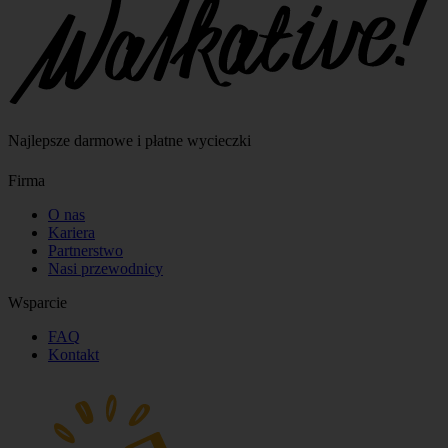
Najlepsze darmowe i płatne wycieczki
Firma
O nas
Kariera
Partnerstwo
Nasi przewodnicy
Wsparcie
FAQ
Kontakt