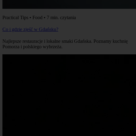
Practical Tips • Food • 7 min. czytania
Co i gdzie zjeść w Gdańsku?
Najlepsze restauracje i lokalne smaki Gdańska. Poznamy kuchnię
Pomorza i polskiego wybrzeża.