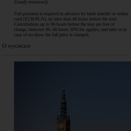
Zasady rezerwacji
Full payment is required in advance by bank transfer or online
card (EUR/PLN), no later than 48 hours before the tour.
Cancellations up to 96 hours before the tour are free of
charge, between 96–48 hours 50% fee applies, and later or in
case of no-show the full price is charged.
O wycieczce