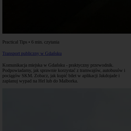
Practical Tips • 6 min. czytania
Transport publiczny w Gdańsku
Komunikacja miejska w Gdańsku - praktyczny przewodnik.
Podpowiadamy, jak sprawnie korzystać z tramwajów, autobusów i
pociągów SKM. Zobacz, jak kupić bilet w aplikacji Jakdojade i
zaplanuj wypad na Hel lub do Malborka.