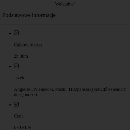
Walkative!
Podstawowe informacje
Całkowity czas
2h 30m
Język
Angielski, Niemiecki, Polski, Hiszpański (sprawdź kalendarz
dostępności)
Cena
670 PLN