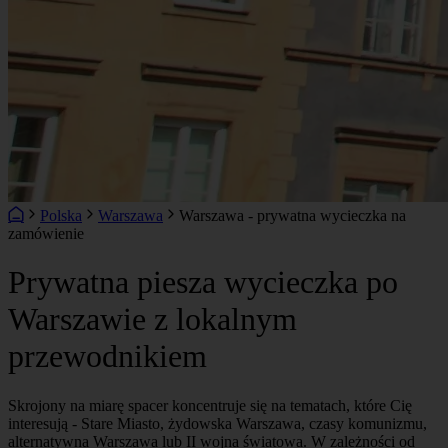
Polska
Warszawa
Warszawa - prywatna wycieczka na
zamówienie
Prywatna piesza wycieczka po
Warszawie z lokalnym
przewodnikiem
Skrojony na miarę spacer koncentruje się na tematach, które Cię
interesują - Stare Miasto, żydowska Warszawa, czasy komunizmu,
alternatywna Warszawa lub II wojna światowa. W zależności od