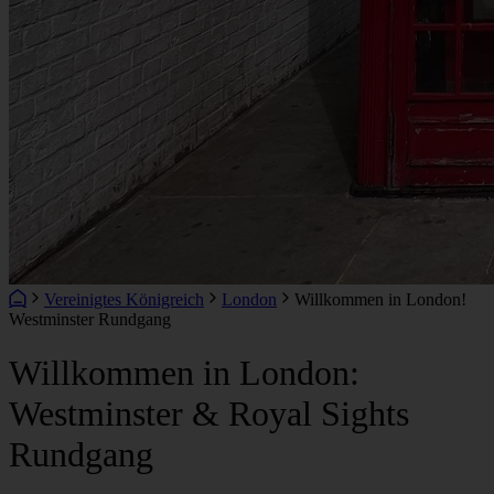
Vereinigtes Königreich
London
Willkommen in London!
Westminster Rundgang
Willkommen in London:
Westminster & Royal Sights
Rundgang