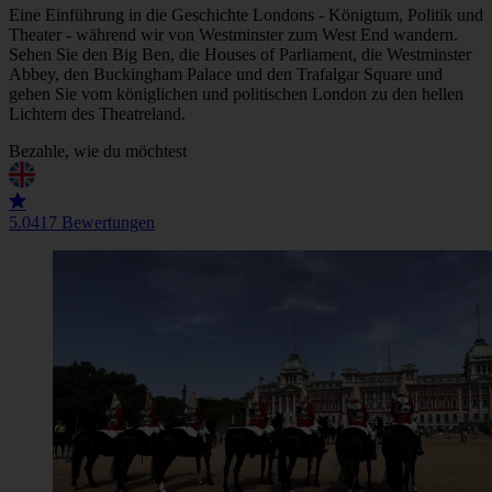
Eine Einführung in die Geschichte Londons - Königtum, Politik und
Theater - während wir von Westminster zum West End wandern.
Sehen Sie den Big Ben, die Houses of Parliament, die Westminster
Abbey, den Buckingham Palace und den Trafalgar Square und
gehen Sie vom königlichen und politischen London zu den hellen
Lichtern des Theatreland.
Bezahle, wie du möchtest
5.0
417 Bewertungen