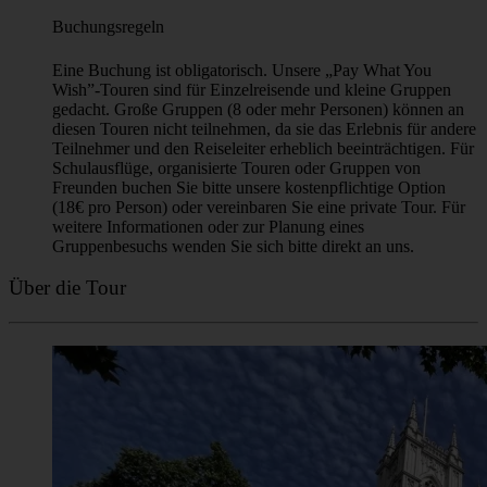
Buchungsregeln
Eine Buchung ist obligatorisch. Unsere „Pay What You
Wish”-Touren sind für Einzelreisende und kleine Gruppen
gedacht. Große Gruppen (8 oder mehr Personen) können an
diesen Touren nicht teilnehmen, da sie das Erlebnis für andere
Teilnehmer und den Reiseleiter erheblich beeinträchtigen. Für
Schulausflüge, organisierte Touren oder Gruppen von
Freunden buchen Sie bitte unsere kostenpflichtige Option
(18€ pro Person) oder vereinbaren Sie eine private Tour. Für
weitere Informationen oder zur Planung eines
Gruppenbesuchs wenden Sie sich bitte direkt an uns.
Über die Tour