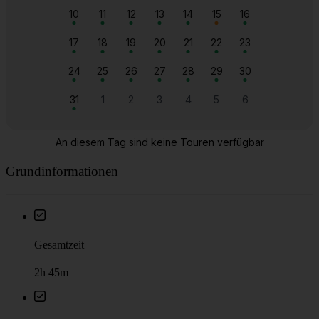
Grundinformationen
Gesamtzeit
2h 45m