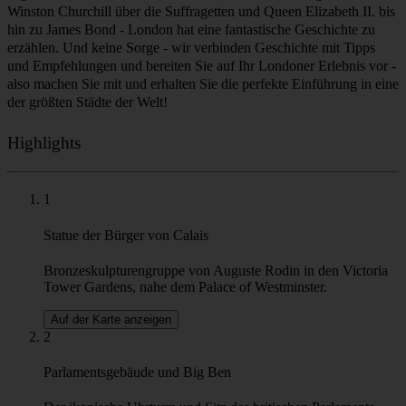
Winston Churchill über die Suffragetten und Queen Elizabeth II. bis
hin zu James Bond - London hat eine fantastische Geschichte zu
erzählen. Und keine Sorge - wir verbinden Geschichte mit Tipps
und Empfehlungen und bereiten Sie auf Ihr Londoner Erlebnis vor -
also machen Sie mit und erhalten Sie die perfekte Einführung in eine
der größten Städte der Welt!
Highlights
1
Statue der Bürger von Calais
Bronzeskulpturengruppe von Auguste Rodin in den Victoria
Tower Gardens, nahe dem Palace of Westminster.
Auf der Karte anzeigen
2
Parlamentsgebäude und Big Ben