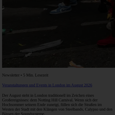
Newsletter • 5 Min. Lesezeit
Veranstaltungen und Events in London im August 2026
Der August steht in London traditionell im Zeichen eines
Großereignisses: dem Notting Hill Carnival. Wenn sich der
Hochsommer seinem Ende zuneigt, füllen sich die Straßen im
Westen der Stadt mit den Klängen von Steelbands, Calypso und den
Bässen der Soundsysteme.