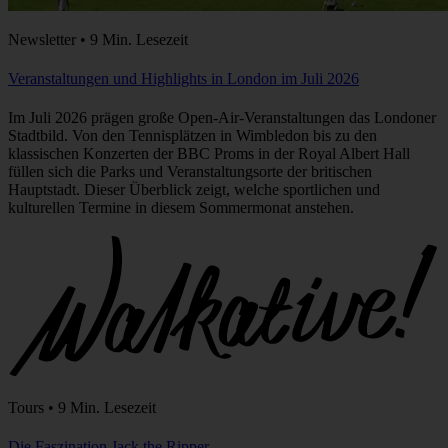
Newsletter • 9 Min. Lesezeit
Veranstaltungen und Highlights in London im Juli 2026
Im Juli 2026 prägen große Open-Air-Veranstaltungen das Londoner
Stadtbild. Von den Tennisplätzen in Wimbledon bis zu den
klassischen Konzerten der BBC Proms in der Royal Albert Hall
füllen sich die Parks und Veranstaltungsorte der britischen
Hauptstadt. Dieser Überblick zeigt, welche sportlichen und
kulturellen Termine in diesem Sommermonat anstehen.
Tours • 9 Min. Lesezeit
Die Faszination Jack the Ripper