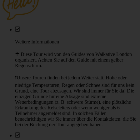
Weitere Informationen
☂︎ Diese Tour wird von den Guides von Walkative London
organisiert. Achten Sie auf den Guide mit einem gelber
Regenschirm.
❗Unsere Touren finden bei jedem Wetter statt. Hohe oder
niedrige Temperaturen, Regen oder Schnee sind für uns kein
Grund, eine Tour abzusagen. Wir sind immer für Sie da! Die
einzigen Gründe für eine Absage sind extreme
Wetterbedingungen (z. B. schwere Stürme), eine plötzliche
Erkrankung des Reiseleiters oder wenn weniger als 6
Teilnehmer angemeldet sind. In solchen Fällen
benachrichtigen wir Sie immer über die Kontaktdaten, die Sie
bei der Buchung der Tour angegeben haben.