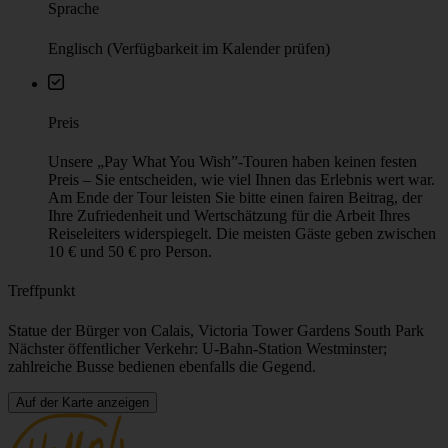
Sprache
Englisch (Verfügbarkeit im Kalender prüfen)
Preis
Unsere „Pay What You Wish”-Touren haben keinen festen
Preis – Sie entscheiden, wie viel Ihnen das Erlebnis wert war.
Am Ende der Tour leisten Sie bitte einen fairen Beitrag, der
Ihre Zufriedenheit und Wertschätzung für die Arbeit Ihres
Reiseleiters widerspiegelt. Die meisten Gäste geben zwischen
10 € und 50 € pro Person.
Treffpunkt
Statue der Bürger von Calais, Victoria Tower Gardens South Park
Nächster öffentlicher Verkehr: U-Bahn-Station Westminster;
zahlreiche Busse bedienen ebenfalls die Gegend.
Auf der Karte anzeigen