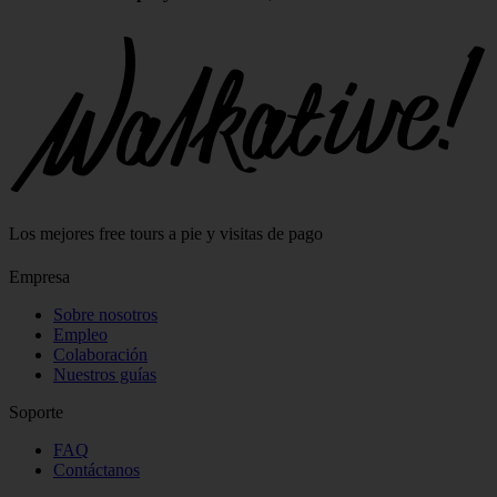
Los mejores free tours a pie y visitas de pago
Empresa
Sobre nosotros
Empleo
Colaboración
Nuestros guías
Soporte
FAQ
Contáctanos