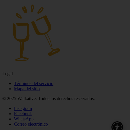
Legal
Términos del servicio
Mapa del sitio
© 2025 Walkative. Todos los derechos reservados.
Instagram
Facebook
WhatsApp
Correo electrónico