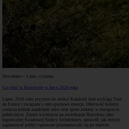
Newsletter • 5 min. czytania
Co robić w Barcelonie w lipcu 2026 roku
Lipiec 2026 roku przynosi do stolicy Katalonii start wyścigu Tour
de France i związane z nim sportowe emocje. Obecność kolarzy
oznacza jednak zamknięte ulice oraz spore zmiany w transporcie
publicznym. Zanim wyruszysz na zwiedzanie Barcelony jako
tegorocznej Światowej Stolicy Architektury, sprawdź, jak dobrze
zaplanować pobyt i sprawnie przemieszczać się po mieście.