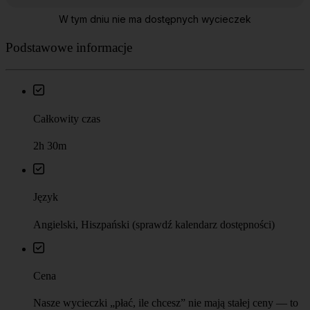
Podstawowe informacje
Całkowity czas
2h 30m
Język
Angielski, Hiszpański (sprawdź kalendarz dostępności)
Cena
Nasze wycieczki „płać, ile chcesz” nie mają stałej ceny — to