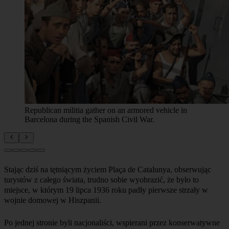
Republican militia gather on an armored vehicle in
Barcelona during the Spanish Civil War.
Stając dziś na tętniącym życiem Plaça de Catalunya, obserwując
turystów z całego świata, trudno sobie wyobrazić, że było to
miejsce, w którym 19 lipca 1936 roku padły pierwsze strzały w
Po jednej stronie byli nacjonaliści, wspierani przez konserwatywne