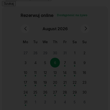
Szukaj