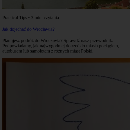
Practical Tips • 3 min. czytania
Jak dojechać do Wrocławia?
Planujesz podróż do Wrocławia? Sprawdź nasz przewodnik.
Podpowiadamy, jak najwygodniej dotrzeć do miasta pociągiem,
autobusem lub samolotem z różnych miast Polski.