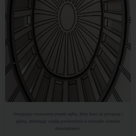
Intrygujący nowoczesny projekt sufitu, który bawi się percepcją i
głębią, zmieniając zwykłą powierzchnię w niezwykłe wizualne
doświadczenie.