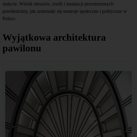
stulecie. Wśród obrazów, rzeźb i instalacji przestrzennych
prześledzimy, jak zmieniały się nastroje społeczne i polityczne w
Polsce.
Wyjątkowa architektura
pawilonu