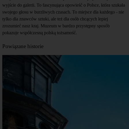
wyjście do galerii. To fascynująca opowieść o Polsce, która szukała
swojego głosu w burzliwych czasach. To miejsce dla każdego - nie
tylko dla znawców sztuki, ale też dla osób chcących lepiej
zrozumieć nasz kraj. Muzeum w bardzo przystępny sposób
pokazuje współczesną polską tożsamość.
Powiązane historie