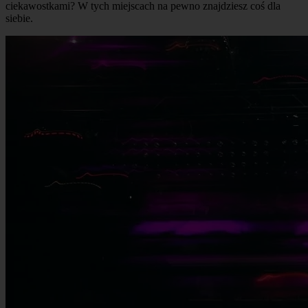
ciekawostkami? W tych miejscach na pewno znajdziesz coś dla
siebie.