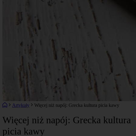
Artykuły
Więcej niż napój: Grecka kultura picia kawy
Więcej niż napój: Grecka kultura
picia kawy