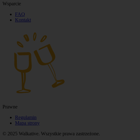
Wsparcie
FAQ
Kontakt
Prawne
Regulamin
Mapa strony
© 2025 Walkative. Wszystkie prawa zastrzeżone.