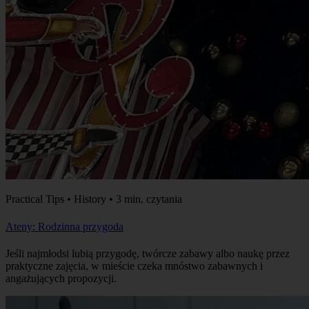
Practical Tips • History • 3 min. czytania
Ateny: Rodzinna przygoda
Jeśli najmłodsi lubią przygodę, twórcze zabawy albo naukę przez
praktyczne zajęcia, w mieście czeka mnóstwo zabawnych i
angażujących propozycji.