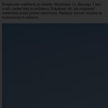
Bezpieczne wędrówki po Izraelu. Wyjaśnimy Ci, dlaczego 3 litry
wody i pełne buty to podstawa. Pokażemy też, jak rozpoznać
ostrzeżenia przed polami minowymi. Pamiętaj: zawsze trzymaj się
wyznaczonych szlaków.