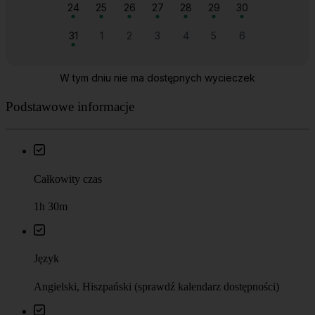
Podstawowe informacje
Całkowity czas
1h 30m
Język
Angielski, Hiszpański (sprawdź kalendarz dostępności)