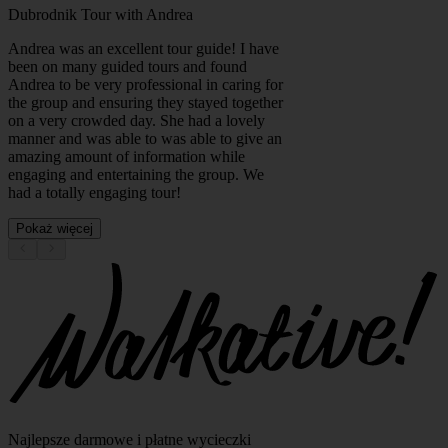
Dubrodnik Tour with Andrea
Andrea was an excellent tour guide! I have
been on many guided tours and found
Andrea to be very professional in caring for
the group and ensuring they stayed together
on a very crowded day. She had a lovely
manner and was able to was able to give an
amazing amount of information while
engaging and entertaining the group. We
had a totally engaging tour!
Pokaż więcej
Najlepsze darmowe i płatne wycieczki