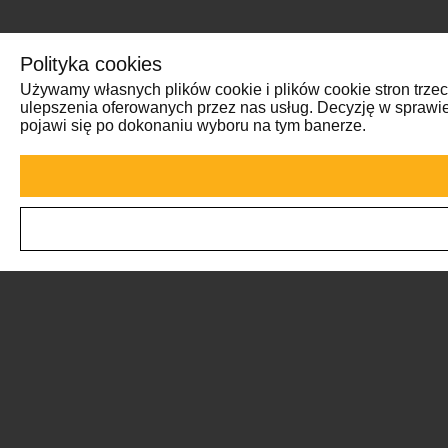
Polityka cookies
Używamy własnych plików cookie i plików cookie stron trzeci
ulepszenia oferowanych przez nas usług. Decyzję w sprawi
pojawi się po dokonaniu wyboru na tym banerze.