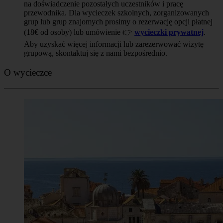
na doświadczenie pozostałych uczestników i pracę
przewodnika. Dla wycieczek szkolnych, zorganizowanych
grup lub grup znajomych prosimy o rezerwację opcji płatnej
(18€ od osoby) lub umówienie 👉
wycieczki prywatnej
.
Aby uzyskać więcej informacji lub zarezerwować wizytę
grupową, skontaktuj się z nami bezpośrednio.
O wycieczce