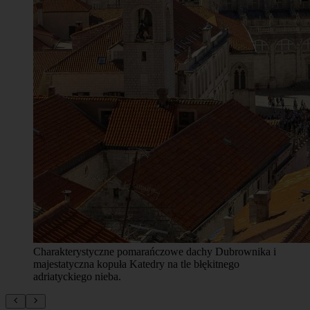
Charakterystyczne pomarańczowe dachy Dubrownika i
majestatyczna kopuła Katedry na tle błękitnego
adriatyckiego nieba.