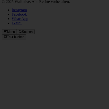
© 2025 Walkative. Alle Rechte vorbehalten.
Instagram
Facebook
WhatsApp
E‑Mail
Menu
Suchen
Tour buchen