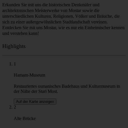
Erkunden Sie mit uns die historischen Denkmäler und
architektonischen Meisterwerke von Mostar sowie die
unterschiedlichen Kulturen, Religionen, Völker und Bräuche, die
sich zu einer außergewöhnlichen Stadtlandschaft vereinen.
Entdecken Sie mit uns Mostar, wie es nur ein Einheimischer kennen
und verstehen kann!
Highlights
1
Hamam-Museum
Restauriertes osmanisches Badehaus und Kulturmuseum in
der Nähe der Stari Most.
Auf der Karte anzeigen
2
Alte Brücke