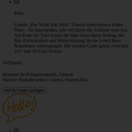
Preis
Unsere „Pay What You Wish”-Touren haben keinen festen
Preis – Sie entscheiden, wie viel Ihnen das Erlebnis wert war.
Am Ende der Tour leisten Sie bitte einen fairen Beitrag, der
Ihre Zufriedenheit und Wertschätzung für die Arbeit Ihres
Reiseleiters widerspiegelt. Die meisten Gäste geben zwischen
10 € und 50 € pro Person.
Treffpunkt
Museum für Kriegsfotografie, Altstadt
Nächste Bushaltestellen: Glavna, Franjevačka
Auf der Karte anzeigen