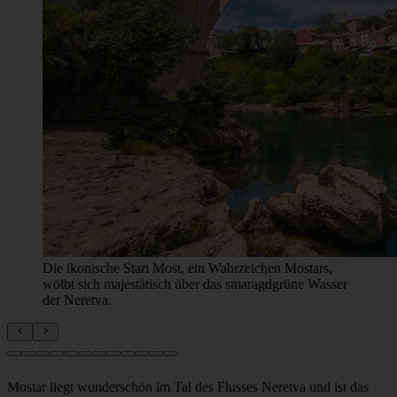
Die ikonische Stari Most, ein Wahrzeichen Mostars,
wölbt sich majestätisch über das smaragdgrüne Wasser
der Neretva.
Mostar liegt wunderschön im Tal des Flusses Neretva und ist das