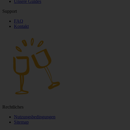
Unsere Guides
Support
FAQ
Kontakt
Rechtliches
Nutzungsbedingungen
Sitemap