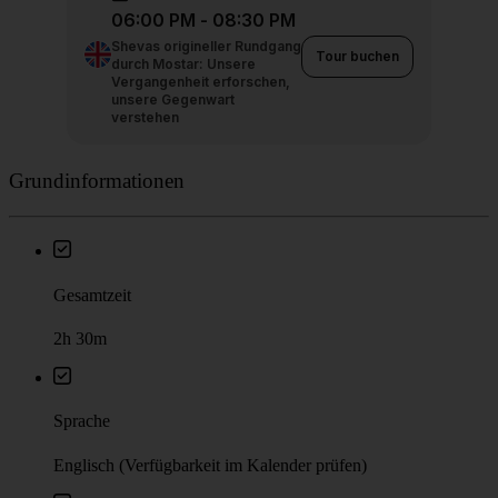
Grundinformationen
Gesamtzeit
2h 30m
Sprache
Englisch (Verfügbarkeit im Kalender prüfen)