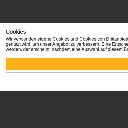
Cookies
Wir verwenden eigene Cookies und Cookies von Drittanbieter
genutzt wird, um unser Angebot zu verbessern. Eine Entsch
werden, der erscheint, nachdem eine Auswahl auf diesem Ba