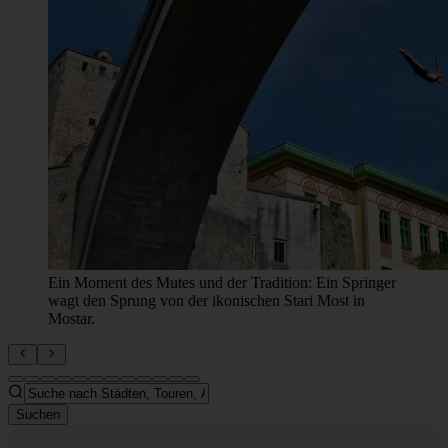
Ein Moment des Mutes und der Tradition: Ein Springer
wagt den Sprung von der ikonischen Stari Most in
Mostar.
Suchen