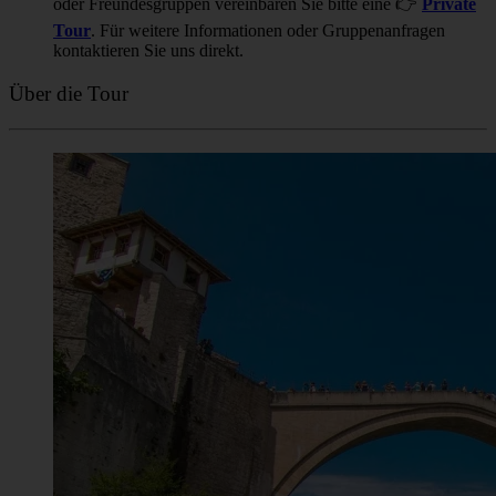
oder Freundesgruppen vereinbaren Sie bitte eine 👉
Private
Tour
. Für weitere Informationen oder Gruppenanfragen
kontaktieren Sie uns direkt.
Über die Tour