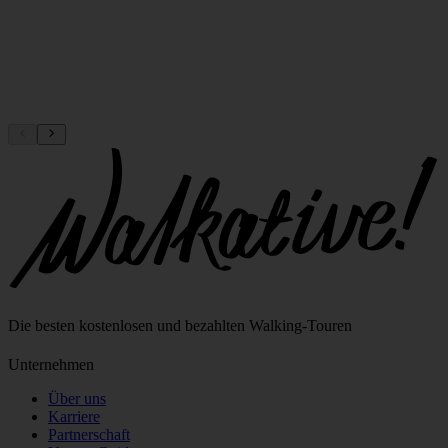
Die besten kostenlosen und bezahlten Walking‑Touren
Unternehmen
Über uns
Karriere
Partnerschaft