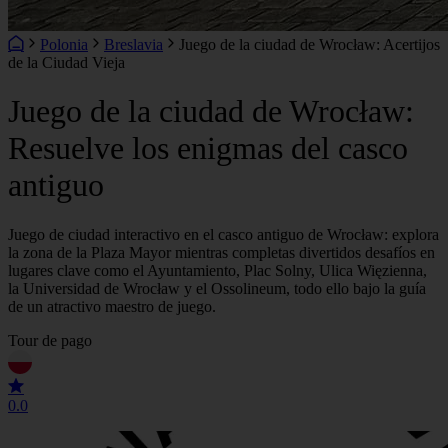
Polonia
Breslavia
Juego de la ciudad de Wrocław: Acertijos
de la Ciudad Vieja
Juego de la ciudad de Wrocław:
Resuelve los enigmas del casco
antiguo
Juego de ciudad interactivo en el casco antiguo de Wrocław: explora
la zona de la Plaza Mayor mientras completas divertidos desafíos en
lugares clave como el Ayuntamiento, Plac Solny, Ulica Więzienna,
la Universidad de Wrocław y el Ossolineum, todo ello bajo la guía
de un atractivo maestro de juego.
Tour de pago
0.0