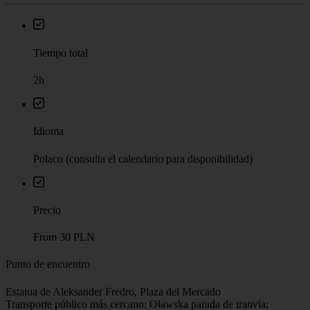
Información básica
Tiempo total