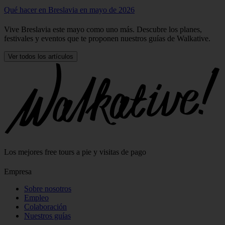
Newsletter • 5 min. de lectura
Qué hacer en Breslavia en mayo de 2026
Vive Breslavia este mayo como uno más. Descubre los planes,
festivales y eventos que te proponen nuestros guías de Walkative.