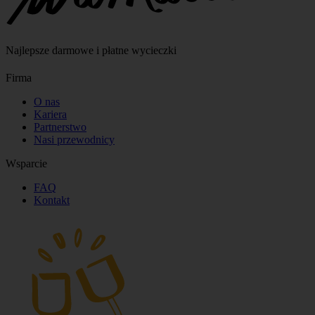
Najlepsze darmowe i płatne wycieczki
Firma
O nas
Kariera
Partnerstwo
Nasi przewodnicy
Wsparcie
FAQ
Kontakt