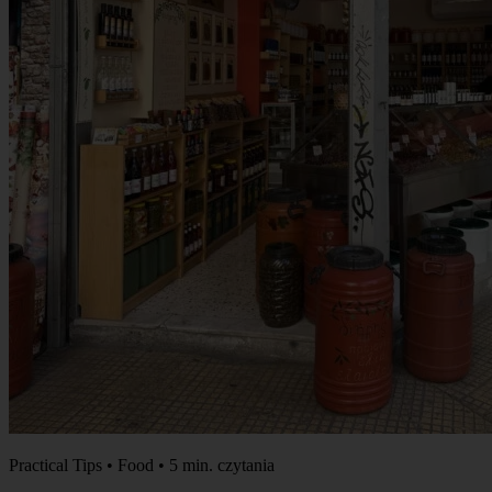
Practical Tips • Food • 5 min. czytania