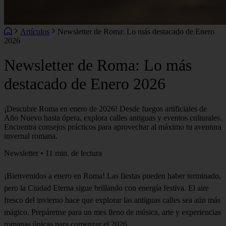
Artículos
Newsletter de Roma: Lo más destacado de Enero
2026
Newsletter de Roma: Lo más
destacado de Enero 2026
¡Descubre Roma en enero de 2026! Desde fuegos artificiales de
Año Nuevo hasta ópera, explora calles antiguas y eventos culturales.
Encuentra consejos prácticos para aprovechar al máximo tu aventura
invernal romana.
Newsletter • 11 min. de lectura
¡Bienvenidos a enero en Roma! Las fiestas pueden haber terminado,
pero la Ciudad Eterna sigue brillando con energía festiva. El aire
fresco del invierno hace que explorar las antiguas calles sea aún más
mágico. Prepárense para un mes lleno de música, arte y experiencias
romanas únicas para comenzar el 2026.