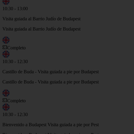
10:30 - 13:00
Visita guiada al Barrio Judío de Budapest
Visita guiada al Barrio Judío de Budapest
Completo
10:30 - 12:30
Castillo de Buda - Visita guiada a pie por Budapest
Castillo de Buda - Visita guiada a pie por Budapest
Completo
10:30 - 12:30
Bienvenido a Budapest Visita guiada a pie por Pest