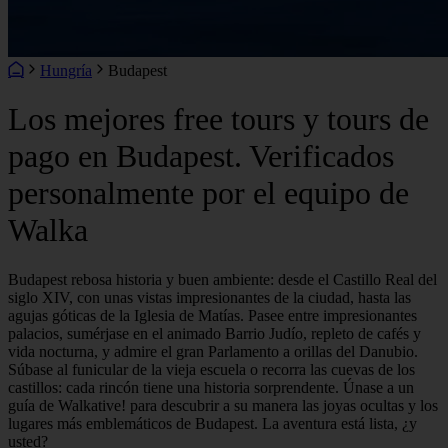
Hungría
Budapest
Los mejores free tours y tours de
pago en Budapest. Verificados
personalmente por el equipo de
Walka
Budapest rebosa historia y buen ambiente: desde el Castillo Real del
siglo XIV, con unas vistas impresionantes de la ciudad, hasta las
agujas góticas de la Iglesia de Matías. Pasee entre impresionantes
palacios, sumérjase en el animado Barrio Judío, repleto de cafés y
vida nocturna, y admire el gran Parlamento a orillas del Danubio.
Súbase al funicular de la vieja escuela o recorra las cuevas de los
castillos: cada rincón tiene una historia sorprendente. Únase a un
guía de Walkative! para descubrir a su manera las joyas ocultas y los
lugares más emblemáticos de Budapest. La aventura está lista, ¿y
usted?