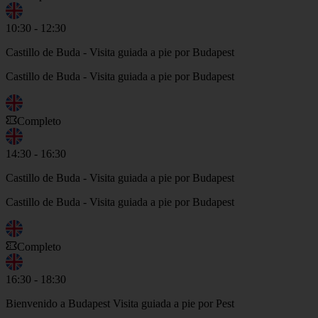
10:30 - 12:30
Castillo de Buda - Visita guiada a pie por Budapest
Castillo de Buda - Visita guiada a pie por Budapest
Completo
14:30 - 16:30
Castillo de Buda - Visita guiada a pie por Budapest
Castillo de Buda - Visita guiada a pie por Budapest
Completo
16:30 - 18:30
Bienvenido a Budapest Visita guiada a pie por Pest