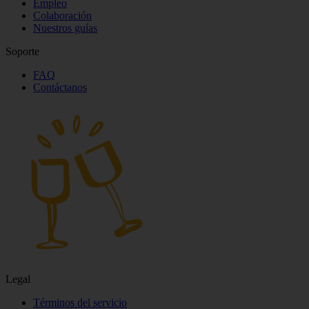
Empleo
Colaboración
Nuestros guías
Soporte
FAQ
Contáctanos
Legal
Términos del servicio