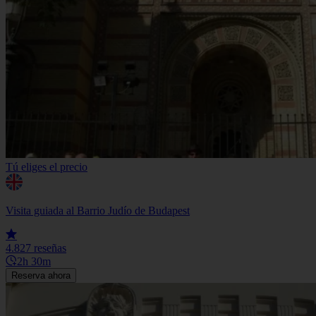
Tú eliges el precio
Visita guiada al Barrio Judío de Budapest
4.8
27 reseñas
2h 30m
Reserva ahora