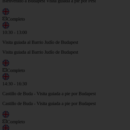
Bienvenido a Budapest Visita guiada a pie por Pest
Completo
10:30 - 13:00
Visita guiada al Barrio Judío de Budapest
Visita guiada al Barrio Judío de Budapest
Completo
14:30 - 16:30
Castillo de Buda - Visita guiada a pie por Budapest
Castillo de Buda - Visita guiada a pie por Budapest
Completo