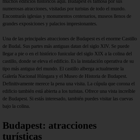
muchos edificios históricos aquí. Budapest es famosa por sus
numerosas atracciones, visitadas por turistas de todo el mundo.
Encontrarás iglesias y monumentos centenarios, museos llenos de
grandes exposiciones y palacios impresionantes.
Una de las principales atracciones de Budapest es el enorme Castillo
de Budal. Sus partes más antiguas datan del siglo XIV. Se puede
llegar a pie o en el histórico funicular del siglo XIX a la colina del
castillo, donde se eleva el edificio. Es la instalación operativa de su
tipo más antigua del mundo. El castillo alberga actualmente la
Galería Nacional Húngara y el Museo de Historia de Budapest.
Definitivamente merece la pena una visita. La cúpula que corona el
edificio también está abierta a los turistas. Ofrece una vista increíble
de Budapest. Si estás interesado, también puedes visitar las cuevas
bajo la colina.
Budapest: atracciones
turísticas