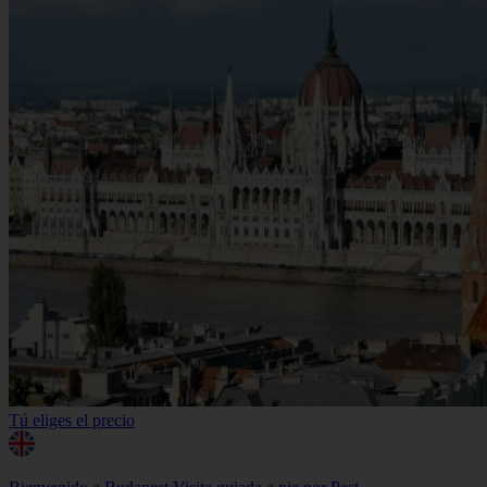
Tú eliges el precio