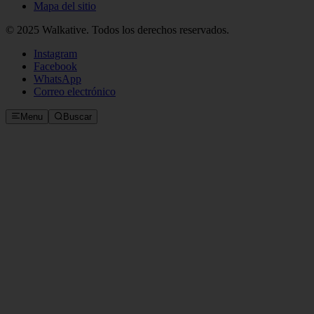
Mapa del sitio
© 2025 Walkative. Todos los derechos reservados.
Instagram
Facebook
WhatsApp
Correo electrónico
Menu
Buscar