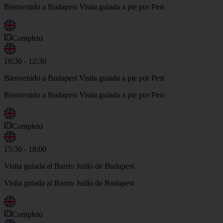
Bienvenido a Budapest Visita guiada a pie por Pest
Completo
10:30 - 12:30
Bienvenido a Budapest Visita guiada a pie por Pest
Bienvenido a Budapest Visita guiada a pie por Pest
Completo
15:30 - 18:00
Visita guiada al Barrio Judío de Budapest
Visita guiada al Barrio Judío de Budapest
Completo