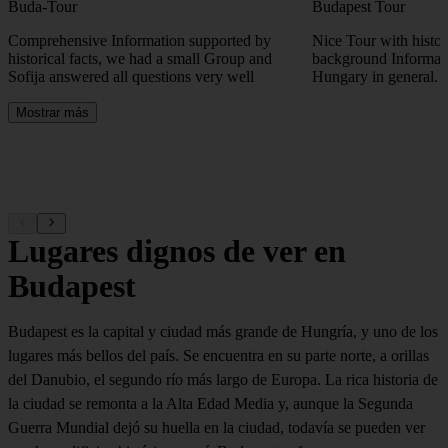
Buda-Tour
Budapest Tour
Comprehensive Information supported by
Nice Tour with histori
historical facts, we had a small Group and
background Informat
Sofija answered all questions very well
Hungary in general.
Mostrar más
Lugares dignos de ver en
Budapest
Budapest es la capital y ciudad más grande de Hungría, y uno de los
lugares más bellos del país. Se encuentra en su parte norte, a orillas
del Danubio, el segundo río más largo de Europa. La rica historia de
la ciudad se remonta a la Alta Edad Media y, aunque la Segunda
Guerra Mundial dejó su huella en la ciudad, todavía se pueden ver