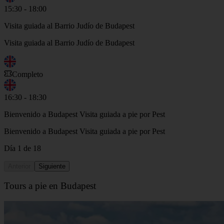
15:30 - 18:00
Visita guiada al Barrio Judío de Budapest
Visita guiada al Barrio Judío de Budapest
Completo
16:30 - 18:30
Bienvenido a Budapest Visita guiada a pie por Pest
Bienvenido a Budapest Visita guiada a pie por Pest
Día 1 de 18
Anterior
Siguiente
Tours a pie en Budapest