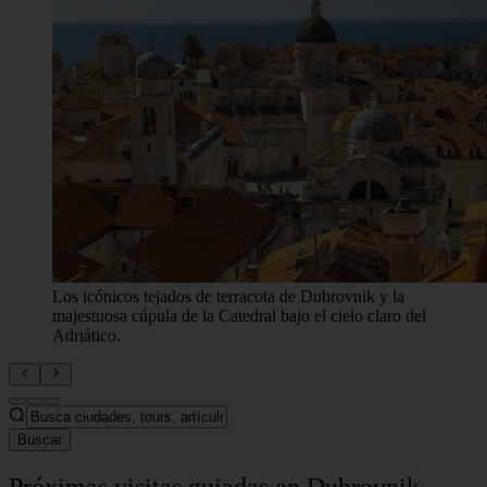
Los icónicos tejados de terracota de Dubrovnik y la
majestuosa cúpula de la Catedral bajo el cielo claro del
Adriático.
Buscar
Próximas visitas guiadas en Dubrovnik