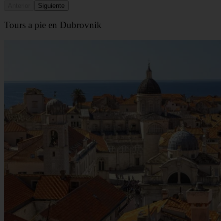
Anterior
Siguiente
Tours a pie en Dubrovnik