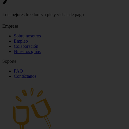
Los mejores free tours a pie y visitas de pago
Empresa
Sobre nosotros
Empleo
Colaboración
Nuestros guías
Soporte
FAQ
Contáctanos