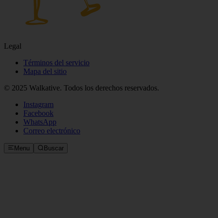
Legal
Términos del servicio
Mapa del sitio
© 2025 Walkative. Todos los derechos reservados.
Instagram
Facebook
WhatsApp
Correo electrónico
Menu
Buscar