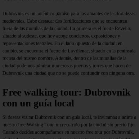
Dubrovnik es un auténtico paraíso para los amantes de las fortalezas
medievales. Cabe destacar dos fortificaciones que se encuentran
fuera de las murallas de la ciudad. La primera es el fuerte Revelin,
situado al sudeste, que hoy acoge conciertos, exposiciones y
representaciones teatrales. En el lado opuesto de la ciudad, en
cambio, se encuentra el fuerte de Lovrijenac, situado en la península
rocosa del mismo nombre. Además, dentro de las murallas de la
ciudad podemos admirar numerosas puertas y torres que hacen de
Dubrovnik una ciudad que no se puede confundir con ninguna otra.
Free walking tour: Dubrovnik
con un guía local
Si deseas visitar Dubrovnik con un guía local, te invitamos a unirte a
nuestro free Walking Tour, un recorrido por la ciudad sin precio fijo.
Cuando decides acompañarnos en nuestro free tour por Dubrovnik,