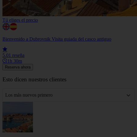
Tú eliges el precio
Bienvenido a Dubrovnik Visita guiada del casco antiguo
5.0
1 reseña
1h 30m
Reserva ahora
Esto dicen nuestros clientes
Los más nuevos primero