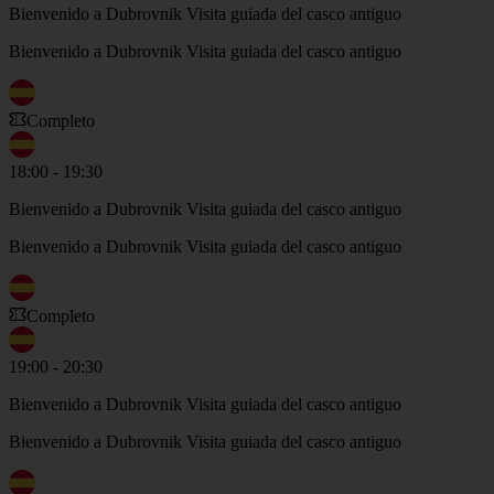
Bienvenido a Dubrovnik Visita guiada del casco antiguo
Bienvenido a Dubrovnik Visita guiada del casco antiguo
Completo
18:00 - 19:30
Bienvenido a Dubrovnik Visita guiada del casco antiguo
Bienvenido a Dubrovnik Visita guiada del casco antiguo
Completo
19:00 - 20:30
Bienvenido a Dubrovnik Visita guiada del casco antiguo
Bienvenido a Dubrovnik Visita guiada del casco antiguo