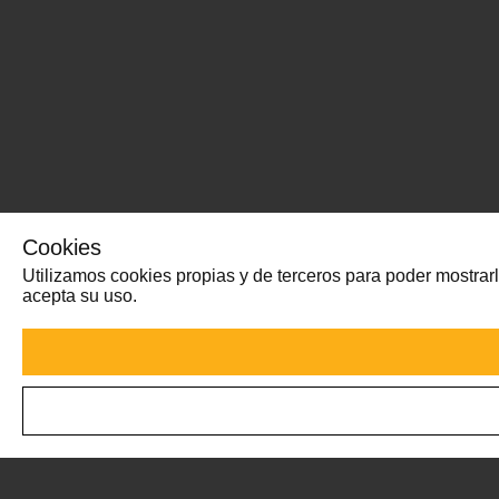
Cookies
Utilizamos cookies propias y de terceros para poder mostrar
acepta su uso.