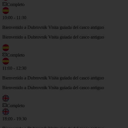
Completo
10:00 - 11:30
Bienvenido a Dubrovnik Visita guiada del casco antiguo
Bienvenido a Dubrovnik Visita guiada del casco antiguo
Completo
11:00 - 12:30
Bienvenido a Dubrovnik Visita guiada del casco antiguo
Bienvenido a Dubrovnik Visita guiada del casco antiguo
Completo
18:00 - 19:30