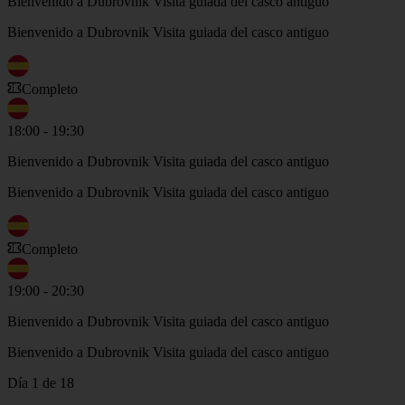
Bienvenido a Dubrovnik Visita guiada del casco antiguo
Bienvenido a Dubrovnik Visita guiada del casco antiguo
Completo
18:00 - 19:30
Bienvenido a Dubrovnik Visita guiada del casco antiguo
Bienvenido a Dubrovnik Visita guiada del casco antiguo
Completo
19:00 - 20:30
Bienvenido a Dubrovnik Visita guiada del casco antiguo
Bienvenido a Dubrovnik Visita guiada del casco antiguo
Día 1 de 18