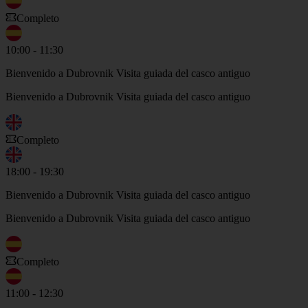
Completo
10:00 - 11:30
Bienvenido a Dubrovnik Visita guiada del casco antiguo
Bienvenido a Dubrovnik Visita guiada del casco antiguo
Completo
18:00 - 19:30
Bienvenido a Dubrovnik Visita guiada del casco antiguo
Bienvenido a Dubrovnik Visita guiada del casco antiguo
Completo
11:00 - 12:30