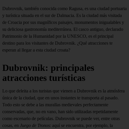
Dubrovnik, también conocida como Ragusa, es una ciudad portuaria
y turística situada en el sur de Dalmacia. Es la ciudad más visitada
de Croacia por sus magníficos paisajes, monumentos inigualables y
su deliciosa gastronomía mediterránea. El casco antiguo, declarado
Patrimonio de la Humanidad por la UNESCO, es el principal
destino para los visitantes de Dubrovnik. ¿Qué atracciones te
esperan al llegar a esta ciudad croata?
Dubrovnik: principales
atracciones turísticas
Lo que deleita a los turistas que vienen a Dubrovnik es la atmósfera
única de la ciudad, que en unos instantes te transporta al pasado.
Todo esto se debe a las murallas medievales perfectamente
conservadas, que, no en vano, han sido utilizadas repetidamente
como escenario de películas. Dubrovnik se puede ver, entre otras
cosas, en
Juego de Tronos
: aquí se encuentra, por ejemplo, la