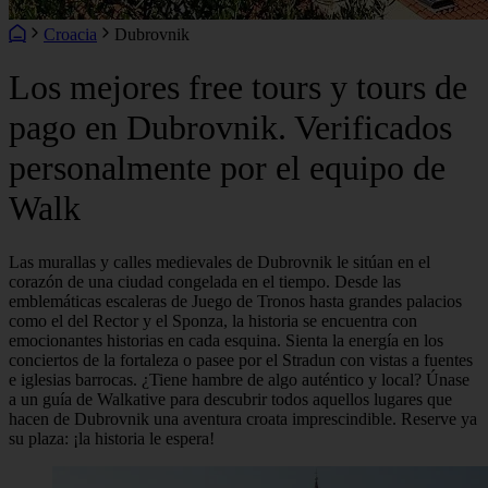
Croacia
Dubrovnik
Los mejores free tours y tours de
pago en Dubrovnik. Verificados
personalmente por el equipo de
Walk
Las murallas y calles medievales de Dubrovnik le sitúan en el
corazón de una ciudad congelada en el tiempo. Desde las
emblemáticas escaleras de Juego de Tronos hasta grandes palacios
como el del Rector y el Sponza, la historia se encuentra con
emocionantes historias en cada esquina. Sienta la energía en los
conciertos de la fortaleza o pasee por el Stradun con vistas a fuentes
e iglesias barrocas. ¿Tiene hambre de algo auténtico y local? Únase
a un guía de Walkative para descubrir todos aquellos lugares que
hacen de Dubrovnik una aventura croata imprescindible. Reserve ya
su plaza: ¡la historia le espera!