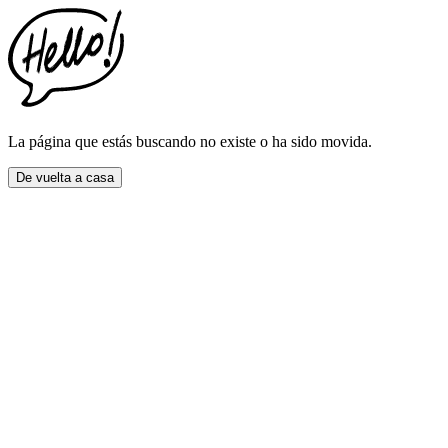
La página que estás buscando no existe o ha sido movida.
De vuelta a casa