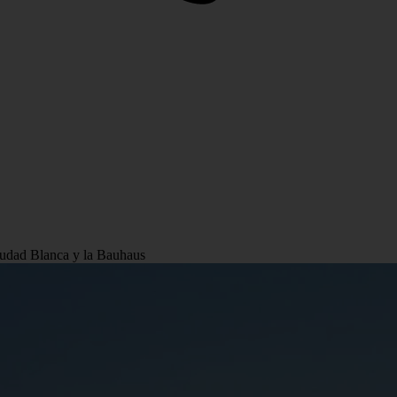
Ciudad Blanca y la Bauhaus