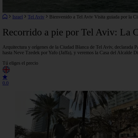
Israel
Tel Aviv
Bienvenido a Tel Aviv Visita guiada por la 
Recorrido a pie por Tel Aviv: La
Arquitectura y orígenes de la Ciudad Blanca de Tel Aviv, declarada P
hasta Neve Tzedek por Yafo (Jaffa), y veremos la Casa del Alcalde Di
Tú eliges el precio
0.0