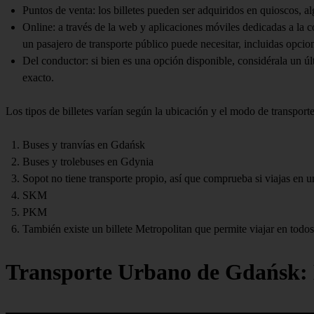
Puntos de venta: los billetes pueden ser adquiridos en quioscos, 
Online: a través de la web y aplicaciones móviles dedicadas a la
un pasajero de transporte público puede necesitar, incluidas opcion
Del conductor: si bien es una opción disponible, considérala un úl
exacto.
Los tipos de billetes varían según la ubicación y el modo de transporte
Buses y tranvías en Gdańsk
Buses y trolebuses en Gdynia
Sopot no tiene transporte propio, así que comprueba si viajas en 
SKM
PKM
También existe un billete Metropolitan que permite viajar en todos
Transporte Urbano de Gdańsk: 