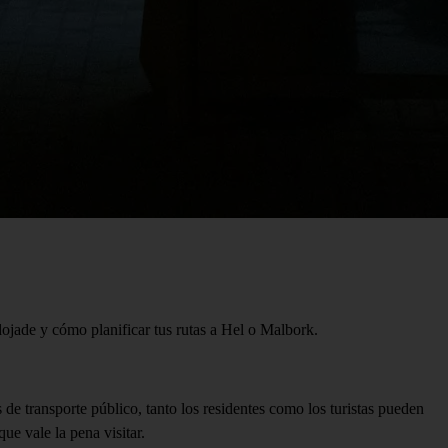
jade y cómo planificar tus rutas a Hel o Malbork.
de transporte público, tanto los residentes como los turistas pueden
ue vale la pena visitar.