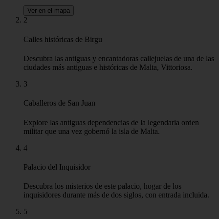
Ver en el mapa
2
Calles históricas de Birgu
Descubra las antiguas y encantadoras callejuelas de una de las
ciudades más antiguas e históricas de Malta, Vittoriosa.
3
Caballeros de San Juan
Explore las antiguas dependencias de la legendaria orden
militar que una vez gobernó la isla de Malta.
4
Palacio del Inquisidor
Descubra los misterios de este palacio, hogar de los
inquisidores durante más de dos siglos, con entrada incluida.
5