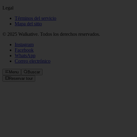
Legal
Términos del servicio
Mapa del sitio
© 2025 Walkative. Todos los derechos reservados.
Instagram
Facebook
WhatsApp
Correo electrónico
Menu
Buscar
Reservar tour