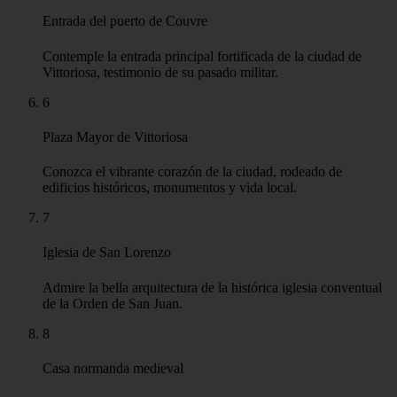
Entrada del puerto de Couvre
Contemple la entrada principal fortificada de la ciudad de
Vittoriosa, testimonio de su pasado militar.
6
Plaza Mayor de Vittoriosa
Conozca el vibrante corazón de la ciudad, rodeado de
edificios históricos, monumentos y vida local.
7
Iglesia de San Lorenzo
Admire la bella arquitectura de la histórica iglesia conventual
de la Orden de San Juan.
8
Casa normanda medieval