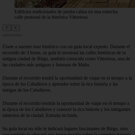
Edificios tradicionales de piedra caliza en una estrecha
calle peatonal de la histórica Vittoriosa.
Únete a nuestro tour histórico con un guía local experto. Durante el
recorrido de 3 horas, su guía le mostrará las calles históricas de la
antigua ciudad de Birgu, también conocida como Vittoriosa, una de
las ciudades más antiguas y famosas de Malta.
Durante el recorrido tendrá la oportunidad de viajar en el tiempo a la
época de los Caballeros y aprender sobre la rica historia y las
Durante el recorrido tendrás la oportunidad de viajar en el tiempo a
la época de los Caballeros y conocer la rica historia y los intrigantes
misterios de la ciudad. Entrada incluida.
Su guía local no sólo le indicará lugares fascinantes de Birgu, sino
que también le ofrecerá una breve lección sobre la compleja historia