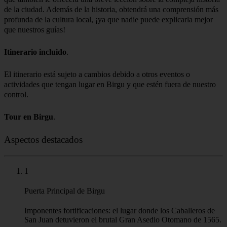
de la ciudad. Además de la historia, obtendrá una comprensión más
profunda de la cultura local, ¡ya que nadie puede explicarla mejor
que nuestros guías!
Itinerario incluido
El itinerario está sujeto a cambios debido a otros eventos o
actividades que tengan lugar en Birgu y que estén fuera de nuestro
control.
Tour en Birgu
.
Aspectos destacados
1
Puerta Principal de Birgu
Imponentes fortificaciones: el lugar donde los Caballeros de
San Juan detuvieron el brutal Gran Asedio Otomano de 1565.