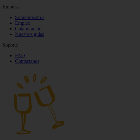
Empresa
Sobre nosotros
Empleo
Colaboración
Nuestros guías
Soporte
FAQ
Contáctanos