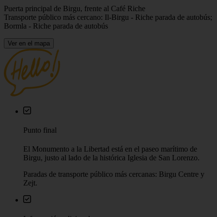
Puerta principal de Birgu, frente al Café Riche
Transporte público más cercano: Il-Birgu - Riche parada de autobús;
Bormla - Riche parada de autobús
Ver en el mapa
Punto final
El Monumento a la Libertad está en el paseo marítimo de
Birgu, justo al lado de la histórica Iglesia de San Lorenzo.
Paradas de transporte público más cercanas: Birgu Centre y
Zejt.