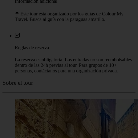
Información adicional
☂︎ Este tour está organizado por los guías de Colour My
Travel. Busca al guía con la paraguas amarillo.
Reglas de reserva
La reserva es obligatoria. Las entradas no son reembolsables
dentro de las 24h previas al tour. Para grupos de 10+
personas, contáctanos para una organización privada.
Sobre el tour