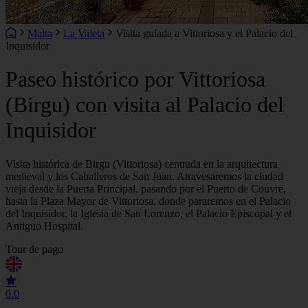
Malta
La Valeta
Visita guiada a Vittoriosa y el Palacio del
Inquisidor
Paseo histórico por Vittoriosa
(Birgu) con visita al Palacio del
Inquisidor
Visita histórica de Birgu (Vittoriosa) centrada en la arquitectura
medieval y los Caballeros de San Juan. Atravesaremos la ciudad
vieja desde la Puerta Principal, pasando por el Puerto de Couvre,
hasta la Plaza Mayor de Vittoriosa, donde pararemos en el Palacio
del Inquisidor, la Iglesia de San Lorenzo, el Palacio Episcopal y el
Antiguo Hospital.
Tour de pago
0.0