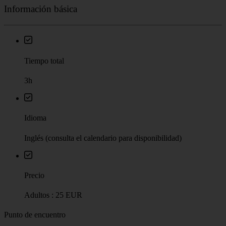
Información básica
Tiempo total
3h
Idioma
Inglés (consulta el calendario para disponibilidad)
Precio
Adultos : 25 EUR
Punto de encuentro