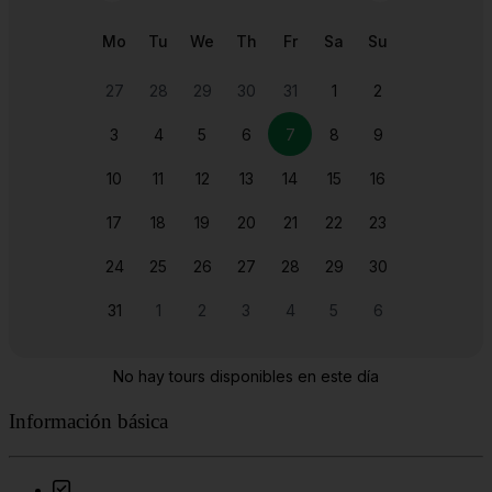
Información básica