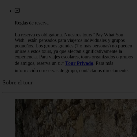
Reglas de reserva
La reserva es obligatoria. Nuestros tours "Pay What You
Wish" están pensados para viajeros individuales y grupos
pequeños. Los grupos grandes (7 o más personas) no pueden
unirse a estos tours, ya que afectan significativamente la
experiencia. Para viajes escolares, tours organizados o grupos
de amigos, reserva un 👉
Tour Privado
. Para más
información o reservas de grupo, contáctanos directamente.
Sobre el tour