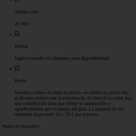
Tiempo total
2h 30m
Idioma
Inglés (consulta el calendario para disponibilidad)
Precio
Nuestras visitas «tu elijes el precio» no tienen un precio fijo:
tú decides cuánto vale la experiencia. Al final de la visita, haz
una contribución justa que refleje tu satisfacción y
agradecimiento por el trabajo del guía. La mayoría de los
visitantes dejan entre 10 y 50 € por persona.
Punto de encuentro