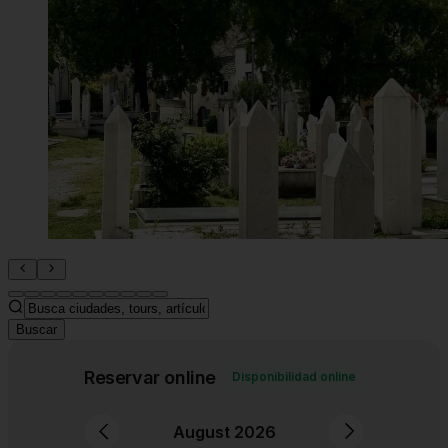
Buscar