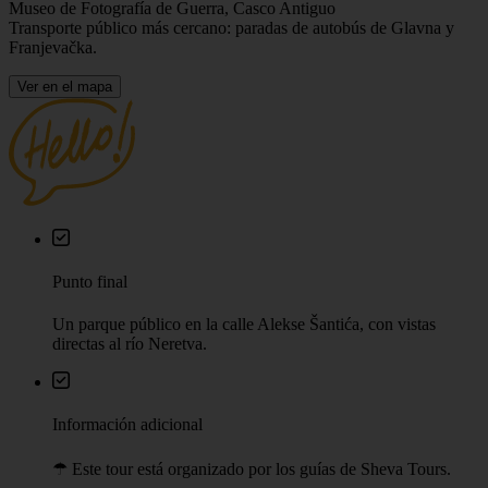
Museo de Fotografía de Guerra, Casco Antiguo
Transporte público más cercano: paradas de autobús de Glavna y
Franjevačka.
Ver en el mapa
Punto final
Un parque público en la calle Alekse Šantića, con vistas
directas al río Neretva.
Información adicional
☂︎ Este tour está organizado por los guías de Sheva Tours.