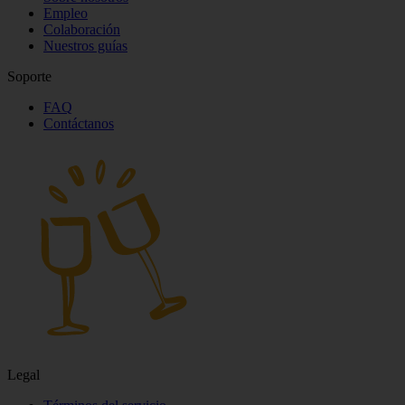
Empleo
Colaboración
Nuestros guías
Soporte
FAQ
Contáctanos
Legal