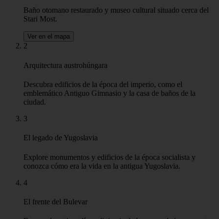
Baño otomano restaurado y museo cultural situado cerca del
Stari Most.
Ver en el mapa
2
Arquitectura austrohúngara
Descubra edificios de la época del imperio, como el
emblemático Antiguo Gimnasio y la casa de baños de la
ciudad.
3
El legado de Yugoslavia
Explore monumentos y edificios de la época socialista y
conozca cómo era la vida en la antigua Yugoslavia.
4
El frente del Bulevar