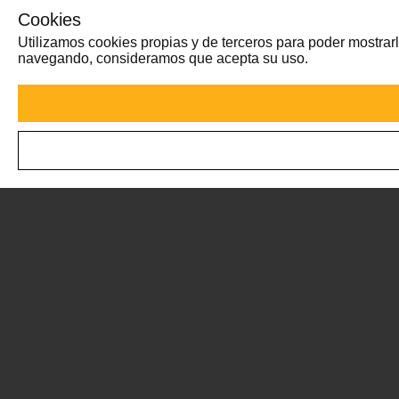
Cookies
Utilizamos cookies propias y de terceros para poder mostrarl
navegando, consideramos que acepta su uso.