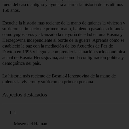
fuera del casco antiguo y ayudará a narrar la historia de los últimos
150 años.
Escuche la historia más reciente de la mano de quienes la vivieron y
sufrieron su impacto de primera mano, habiendo pasado su infancia
como yugoslavos y alcanzado la mayoría de edad en una Bosnia y
Herzegovina independiente al borde de la guerra. Aprenda cómo se
estableció la paz con la mediación de los Acuerdos de Paz de
Dayton en 1995 y llegue a comprender la situación socioeconómica
actual de Bosnia-Herzegovina, así como la configuración política y
demográfica del país.
La historia más reciente de Bosnia-Herzegovina de la mano de
quienes la vivieron y sufrieron en primera persona.
Aspectos destacados
1
Museo del Hamam