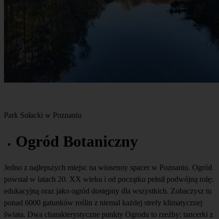
Park Sołacki w Poznaniu
Ogród Botaniczny
Jedno z najlepszych miejsc na wiosenny spacer w Poznaniu. Ogród
powstał w latach 20. XX wieku i od początku pełnił podwójną rolę:
edukacyjną oraz jako ogród dostępny dla wszystkich. Zobaczysz tu
ponad 6000 gatunków roślin z niemal każdej strefy klimatycznej
świata. Dwa charakterystyczne punkty Ogrodu to rzeźby: tancerki z