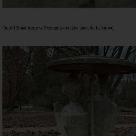
Ogród Botaniczny w Poznaniu - rzeźba tancerki baletowej