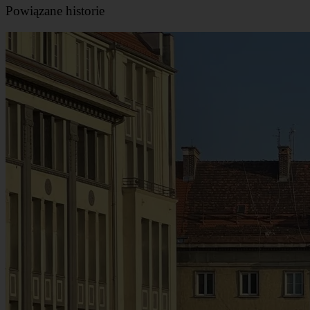
Powiązane historie