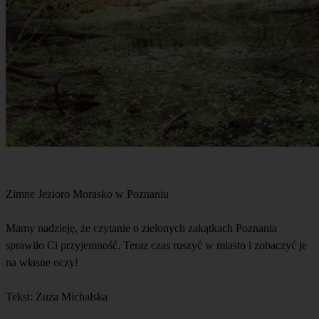
Zimne Jezioro Morasko w Poznaniu
Mamy nadzieję, że czytanie o zielonych zakątkach Poznania
sprawiło Ci przyjemność. Teraz czas ruszyć w miasto i zobaczyć je
na własne oczy!
Tekst: Zuza Michalska