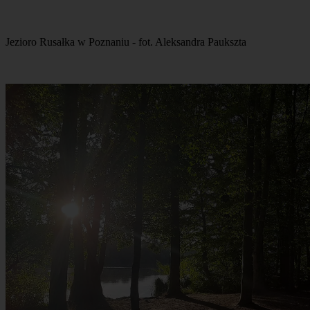
Jezioro Rusałka w Poznaniu - fot. Aleksandra Paukszta