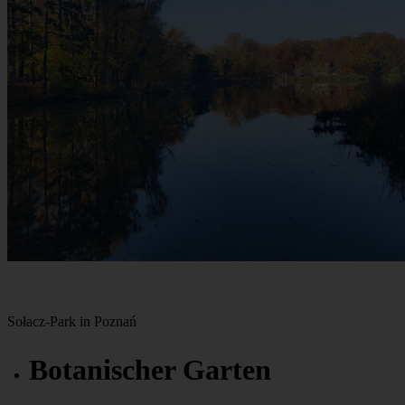
Sołacz-Park in Poznań
Botanischer Garten