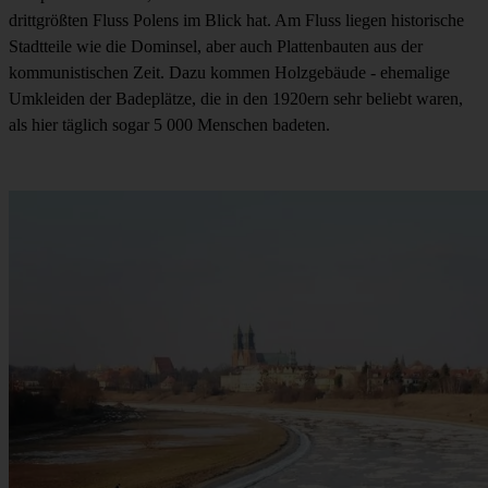
drittgrößten Fluss Polens im Blick hat. Am Fluss liegen historische
Stadtteile wie die Dominsel, aber auch Plattenbauten aus der
kommunistischen Zeit. Dazu kommen Holzgebäude - ehemalige
Umkleiden der Badeplätze, die in den 1920ern sehr beliebt waren,
als hier täglich sogar 5 000 Menschen badeten.