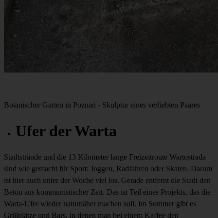
Botanischer Garten in Poznań - Skulptur eines verliebten Paares
Ufer der Warta
Stadtstrände und die 13 Kilometer lange Freizeitroute Wartostrada
sind wie gemacht für Sport: Joggen, Radfahren oder Skaten. Darum
ist hier auch unter der Woche viel los. Gerade entfernt die Stadt den
Beton aus kommunistischer Zeit. Das ist Teil eines Projekts, das die
Warta-Ufer wieder naturnäher machen soll. Im Sommer gibt es
Grillplätze und Bars, in denen man bei einem Kaffee den