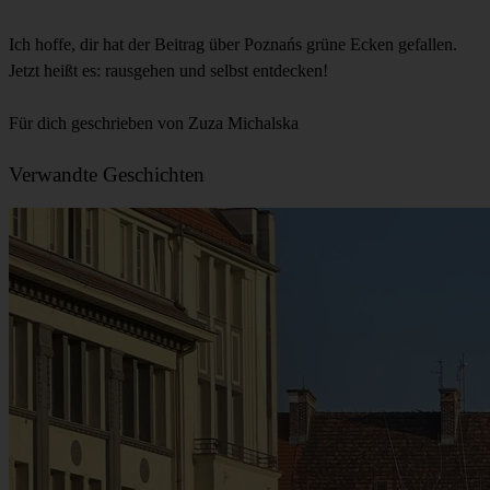
Ich hoffe, dir hat der Beitrag über Poznańs grüne Ecken gefallen.
Jetzt heißt es: rausgehen und selbst entdecken!
Für dich geschrieben von Zuza Michalska
Verwandte Geschichten