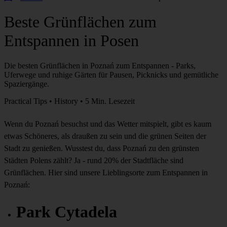
Beste Grünflächen zum
Entspannen in Posen
Die besten Grünflächen in Poznań zum Entspannen - Parks,
Uferwege und ruhige Gärten für Pausen, Picknicks und gemütliche
Spaziergänge.
Practical Tips • History • 5 Min. Lesezeit
Wenn du Poznań besuchst und das Wetter mitspielt, gibt es kaum
etwas Schöneres, als draußen zu sein und die grünen Seiten der
Stadt zu genießen. Wusstest du, dass Poznań zu den grünsten
Städten Polens zählt? Ja - rund 20% der Stadtfläche sind
Grünflächen. Hier sind unsere Lieblingsorte zum Entspannen in
Poznań:
Park Cytadela