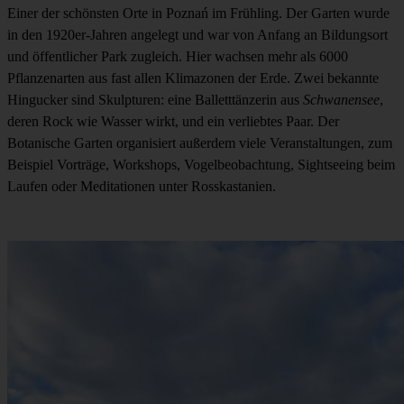
Einer der schönsten Orte in Poznań im Frühling. Der Garten wurde
in den 1920er-Jahren angelegt und war von Anfang an Bildungsort
und öffentlicher Park zugleich. Hier wachsen mehr als 6000
Pflanzenarten aus fast allen Klimazonen der Erde. Zwei bekannte
Hingucker sind Skulpturen: eine Balletttänzerin aus
Schwanensee
,
deren Rock wie Wasser wirkt, und ein verliebtes Paar. Der
Botanische Garten organisiert außerdem viele Veranstaltungen, zum
Beispiel Vorträge, Workshops, Vogelbeobachtung, Sightseeing beim
Laufen oder Meditationen unter Rosskastanien.