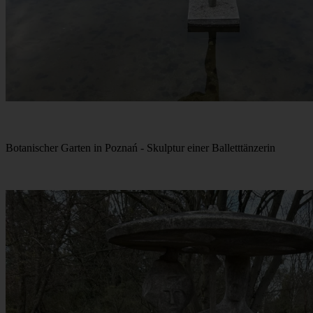
Botanischer Garten in Poznań - Skulptur einer Balletttänzerin