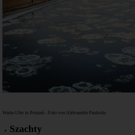
Warta-Ufer in Poznań - Foto von Aleksandra Paukszta
Szachty