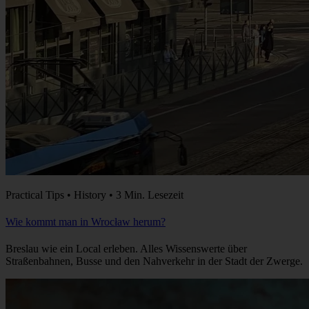
Practical Tips • History • 3 Min. Lesezeit
Wie kommt man in Wrocław herum?
Breslau wie ein Local erleben. Alles Wissenswerte über
Straßenbahnen, Busse und den Nahverkehr in der Stadt der Zwerge.