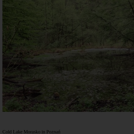
Cold Lake Morasko in Poznań