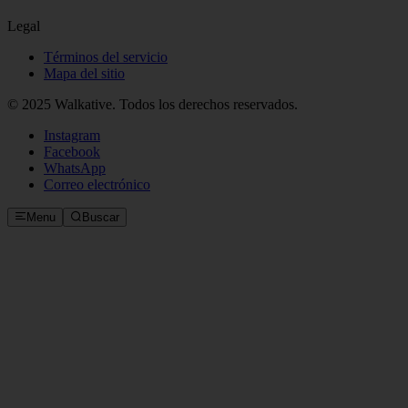
Legal
Términos del servicio
Mapa del sitio
© 2025 Walkative. Todos los derechos reservados.
Instagram
Facebook
WhatsApp
Correo electrónico
Menu
Buscar