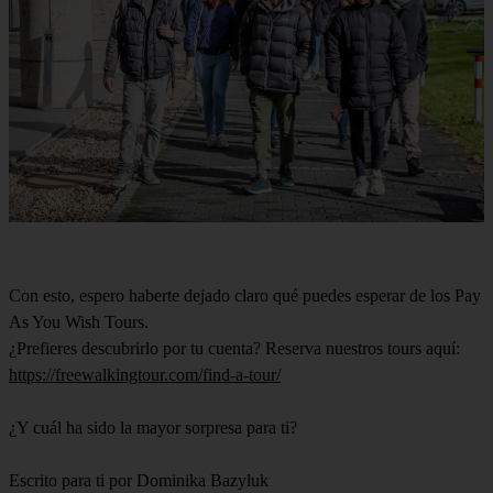
Con esto, espero haberte dejado claro qué puedes esperar de los Pay
As You Wish Tours.
¿Prefieres descubrirlo por tu cuenta? Reserva nuestros tours aquí:
https://freewalkingtour.com/find-a-tour/
¿Y cuál ha sido la mayor sorpresa para ti?
Escrito para ti por Dominika Bazyluk