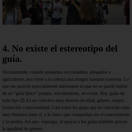
4. No existe el estereotipo del
guía.
Normalmente, cuando pensamos en contables, abogados o
agricultores, nos viene a la cabeza una imagen bastante concreta. Lo
que me pareció especialmente interesante es que no se puede hablar
de un “guía típico” porque, sencillamente, no existe. Hay guías de
todo tipo 😉 Es un colectivo muy diverso en edad, género, origen,
formación o nacionalidad. Casi todos los guías que he conocido eran
muy distintos entre sí, y lo único que compartían era el conocimiento
y la pasión. Así que, supongo, al apoyar a los guías también apoyas
la igualdad de género.