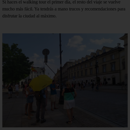
Si haces el walking tour el primer día, el resto del viaje se vuelve
mucho más fácil. Ya tendrás a mano trucos y recomendaciones para
disfrutar la ciudad al máximo.