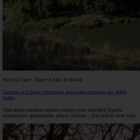
Practical Tips • Tours • 6 min. de lectura
Turismo en España: principales atracciones turísticas que debes
visitar
Aquí tienes nuestros mejores consejos para descubrir España.
Arquitectura, gastronomía, playas, historia... ¡Este país lo tiene todo