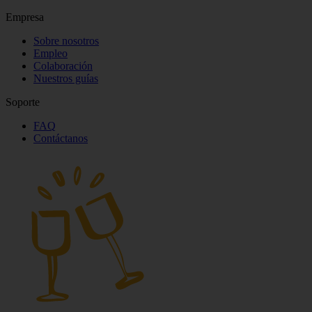
Empresa
Sobre nosotros
Empleo
Colaboración
Nuestros guías
Soporte
FAQ
Contáctanos