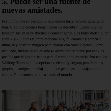
5. Puede ser una fuente de
nuevas amistades.
Por último, me sorprendió lo fácil que es hacer amigos durante un
tour. Creo que quienes tienen ganas de descubrir lugares nuevos
también suelen estar abiertos a conocer gente. Los tours suelen durar
entre 2 y 2,5 horas y, entre escuchar al guía, caminar y pararse a
mirar, hay bastante margen para charlar con otros viajeros. Como
resultado, incluso si viajas solo (o quizá precisamente por eso), es
posible que hagas amistades para el resto de tu estancia. Por eso los
Walking Tours son una opción excelente (y segura) para familias,
grupos de amigos que viajan juntos y personas que viajan por su
cuenta. En resumen, para casi todo el mundo.