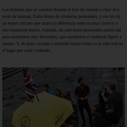
Las historias que se cuentan durante el tour no suenan a clase ni a
texto de manual. Están llenas de vivencias personales, y eso les da
un toque cercano que marca la diferencia entre un tour correcto y
uno realmente bueno. Además, las anécdotas personales suelen dar
para momentos muy divertidos, que mantienen el ambiente ligero y
ameno. Y, de paso, ayudan a entender mejor cómo es la vida real en
el lugar que estás visitando.