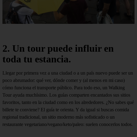
2. Un tour puede influir en
toda tu estancia.
Llegar por primera vez a una ciudad o a un país nuevo puede ser un
poco abrumador: qué ver, dónde comer y (al menos en mi caso)
cómo funciona el transporte público. Para todo eso, un Walking
Tour ayuda muchísimo. Los guías comparten encantados sus sitios
favoritos, tanto en la ciudad como en los alrededores. ¿No sabes qué
billete te conviene? El guía te orienta. Y da igual si buscas comida
regional tradicional, un sitio moderno más sofisticado o un
restaurante vegetariano/vegano/keto/paleo: suelen conocerlos todos.