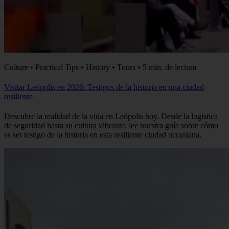
Culture • Practical Tips • History • Tours • 5 min. de lectura
Visitar Leópolis en 2026: Testigos de la historia en una ciudad
resiliente
Descubre la realidad de la vida en Leópolis hoy. Desde la logística
de seguridad hasta su cultura vibrante, lee nuestra guía sobre cómo
es ser testigo de la historia en esta resiliente ciudad ucraniana.