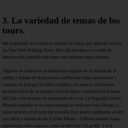
3. La variedad de temas de los
tours.
Me sorprendió de verdad la cantidad de temas que abarcan los Pay
As You Wish Walking Tours. Más allá del típico recorrido de
introducción, también hay tours con enfoques muy distintos.
Algunos se centran en la dimensión religiosa de la historia de la
ciudad y hablan de la presencia e influencia judía, musulmana y
cristiana en Europa. En otras ciudades, los tours se enfocan en
periodos clave de su pasado, como la época comunista en Europa
del Este o los tiempos de monarquía en el sur. La Segunda Guerra
Mundial también es un tema habitual en tours por toda Europa (y
quizá también en el resto del mundo). Hay paseos dedicados al arte,
con obras y artistas desde la Edad Media y el Renacimiento hasta
expresiones más actuales, como el street art y el grafiti. Y si te