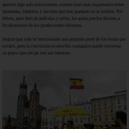
apetece algo más emocionante, existen tours más inquietantes sobre
fantasmas, misterios y secretos que han quedado en la sombra. Por
último, para fans de películas y series, los guías pueden llevarte a
localizaciones de tus producciones favoritas.
Seguro que solo he mencionado una pequeña parte de los temas que
existen, pero la conclusión es sencilla: cualquiera puede encontrar
un paseo que encaje con sus intereses.