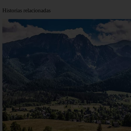
Historias relacionadas