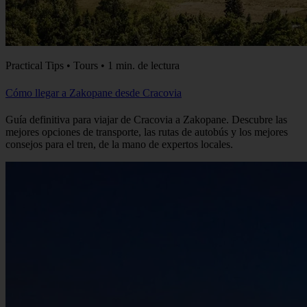
Practical Tips • Tours • 1 min. de lectura
Cómo llegar a Zakopane desde Cracovia
Guía definitiva para viajar de Cracovia a Zakopane. Descubre las
mejores opciones de transporte, las rutas de autobús y los mejores
consejos para el tren, de la mano de expertos locales.