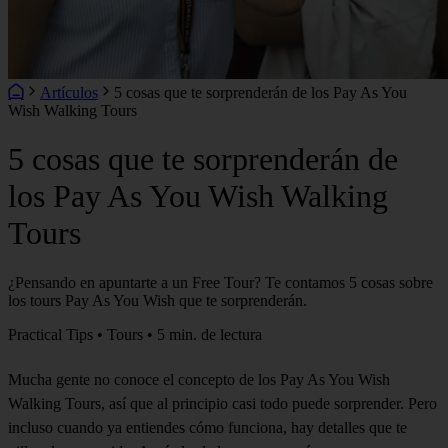
Artículos
5 cosas que te sorprenderán de los Pay As You
Wish Walking Tours
5 cosas que te sorprenderán de
los Pay As You Wish Walking
Tours
¿Pensando en apuntarte a un Free Tour? Te contamos 5 cosas sobre
los tours Pay As You Wish que te sorprenderán.
Practical Tips • Tours • 5 min. de lectura
Mucha gente no conoce el concepto de los Pay As You Wish
Walking Tours, así que al principio casi todo puede sorprender. Pero
incluso cuando ya entiendes cómo funciona, hay detalles que te