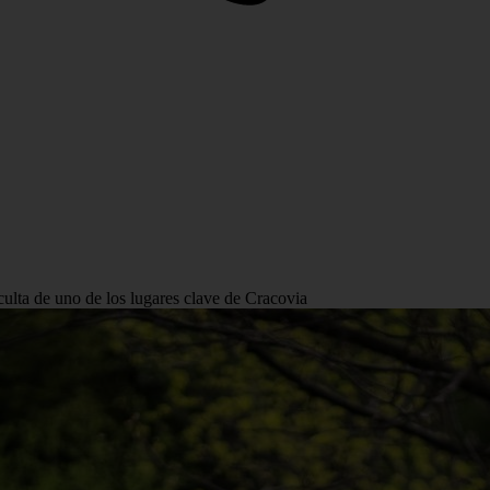
lta de uno de los lugares clave de Cracovia