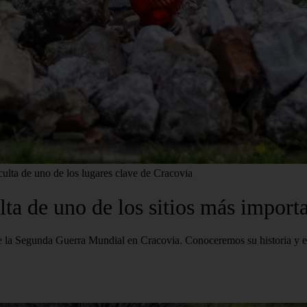
lta de uno de los lugares clave de Cracovia
a de uno de los sitios más import
e la Segunda Guerra Mundial en Cracovia. Conoceremos su historia y e