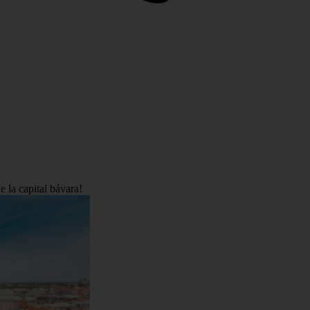
 la capital bávara!