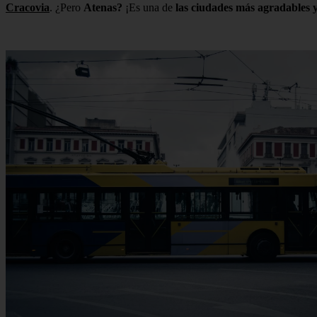
Cracovia
. ¿Pero
Atenas?
¡Es una de
las ciudades más agradables y