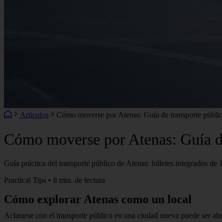
Artículos
Cómo moverse por Atenas: Guía de transporte público
Cómo moverse por Atenas: Guía de
Guía práctica del transporte público de Atenas: billetes integrados de 1
Practical Tips • 8 min. de lectura
Cómo explorar Atenas como un local
Aclararse con el transporte público en una ciudad nueva puede ser a