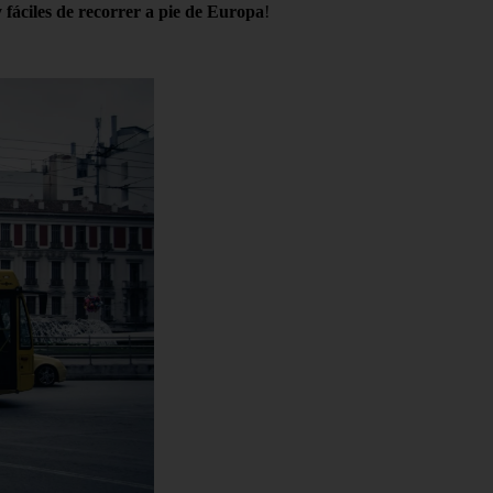
 fáciles de recorrer a pie de Europa
!