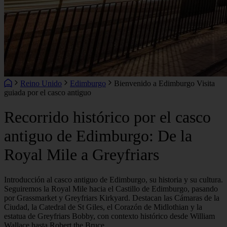
Reino Unido
Edimburgo
Bienvenido a Edimburgo Visita
guiada por el casco antiguo
Recorrido histórico por el casco
antiguo de Edimburgo: De la
Royal Mile a Greyfriars
Introducción al casco antiguo de Edimburgo, su historia y su cultura.
Seguiremos la Royal Mile hacia el Castillo de Edimburgo, pasando
por Grassmarket y Greyfriars Kirkyard. Destacan las Cámaras de la
Ciudad, la Catedral de St Giles, el Corazón de Midlothian y la
estatua de Greyfriars Bobby, con contexto histórico desde William
Wallace hasta Robert the Bruce.