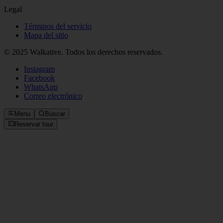
Soporte
FAQ
Contáctanos
Legal
Términos del servicio
Mapa del sitio
© 2025 Walkative. Todos los derechos reservados.