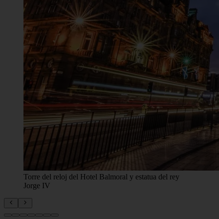
Sobre el tour