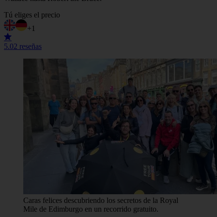
Tú eliges el precio
+1
5.0
2 reseñas
Caras felices descubriendo los secretos de la Royal
Mile de Edimburgo en un recorrido gratuito.