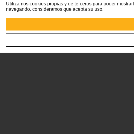
Utilizamos cookies propias y de terceros para poder mostrarl
navegando, consideramos que acepta su uso.