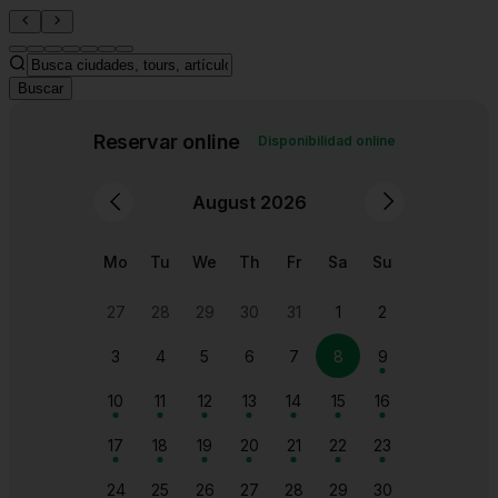
Buscar