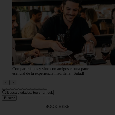
Compartir tapas y vino con amigos es una parte
esencial de la experiencia madrileña. ¡Salud!
Buscar
BOOK HERE