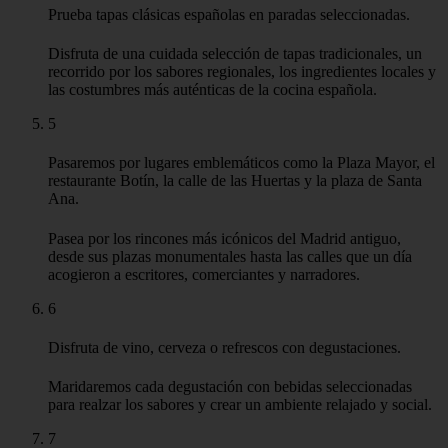
Prueba tapas clásicas españolas en paradas seleccionadas.
Disfruta de una cuidada selección de tapas tradicionales, un
recorrido por los sabores regionales, los ingredientes locales y
las costumbres más auténticas de la cocina española.
5
Pasaremos por lugares emblemáticos como la Plaza Mayor, el
restaurante Botín, la calle de las Huertas y la plaza de Santa
Ana.
Pasea por los rincones más icónicos del Madrid antiguo,
desde sus plazas monumentales hasta las calles que un día
acogieron a escritores, comerciantes y narradores.
6
Disfruta de vino, cerveza o refrescos con degustaciones.
Maridaremos cada degustación con bebidas seleccionadas
para realzar los sabores y crear un ambiente relajado y social.
7