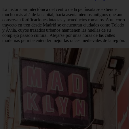
La historia arquitectónica del centro de la península se extiende
mucho más allá de la capital, hacia asentamientos antiguos que aún
conservan fortificaciones intactas y acueductos romanos. A un corto
trayecto en tren desde Madrid se encuentran ciudades como Toledo
y Ávila, cuyos trazados urbanos mantienen las huellas de su
complejo pasado cultural. Alejarse por unas horas de las calles
modernas permite entender mejor las raíces medievales de la región.