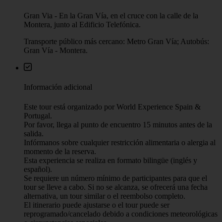
Gran Via - En la Gran Vía, en el cruce con la calle de la
Montera, junto al Edificio Telefónica.
Transporte público más cercano: Metro Gran Vía; Autobús:
Gran Vía - Montera.
Información adicional
Este tour está organizado por World Experience Spain &
Portugal.
Por favor, llega al punto de encuentro 15 minutos antes de la
salida.
Infórmanos sobre cualquier restricción alimentaria o alergia al
momento de la reserva.
Esta experiencia se realiza en formato bilingüe (inglés y
español).
Se requiere un número mínimo de participantes para que el
tour se lleve a cabo. Si no se alcanza, se ofrecerá una fecha
alternativa, un tour similar o el reembolso completo.
El itinerario puede ajustarse o el tour puede ser
reprogramado/cancelado debido a condiciones meteorológicas