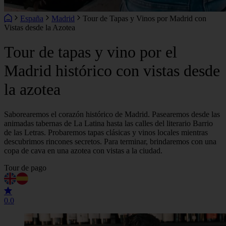
España
Madrid
Tour de Tapas y Vinos por Madrid con
Vistas desde la Azotea
Tour de tapas y vino por el
Madrid histórico con vistas desde
la azotea
Saborearemos el corazón histórico de Madrid. Pasearemos desde las
animadas tabernas de La Latina hasta las calles del literario Barrio
de las Letras. Probaremos tapas clásicas y vinos locales mientras
descubrimos rincones secretos. Para terminar, brindaremos con una
copa de cava en una azotea con vistas a la ciudad.
Tour de pago
0.0