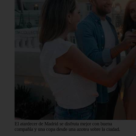
El atardecer de Madrid se disfruta mejor con buena
compañía y una copa desde una azotea sobre la ciudad.