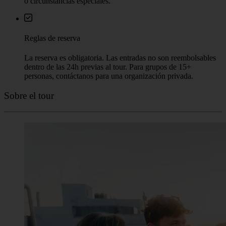
o circunstancias especiales.
Reglas de reserva
La reserva es obligatoria. Las entradas no son reembolsables
dentro de las 24h previas al tour. Para grupos de 15+
personas, contáctanos para una organización privada.
Sobre el tour