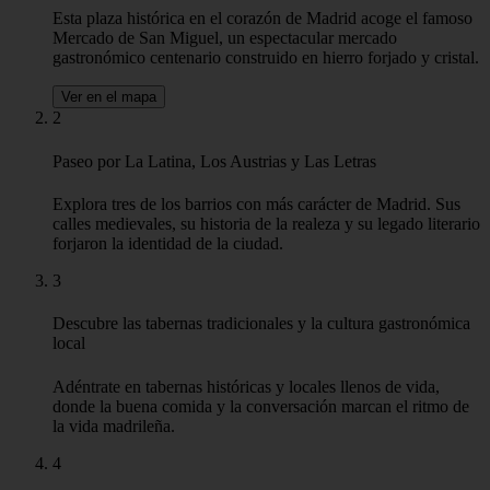
Esta plaza histórica en el corazón de Madrid acoge el famoso
Mercado de San Miguel, un espectacular mercado
gastronómico centenario construido en hierro forjado y cristal.
Ver en el mapa
2
Paseo por La Latina, Los Austrias y Las Letras
Explora tres de los barrios con más carácter de Madrid. Sus
calles medievales, su historia de la realeza y su legado literario
forjaron la identidad de la ciudad.
3
Descubre las tabernas tradicionales y la cultura gastronómica
local
Adéntrate en tabernas históricas y locales llenos de vida,
donde la buena comida y la conversación marcan el ritmo de
la vida madrileña.
4