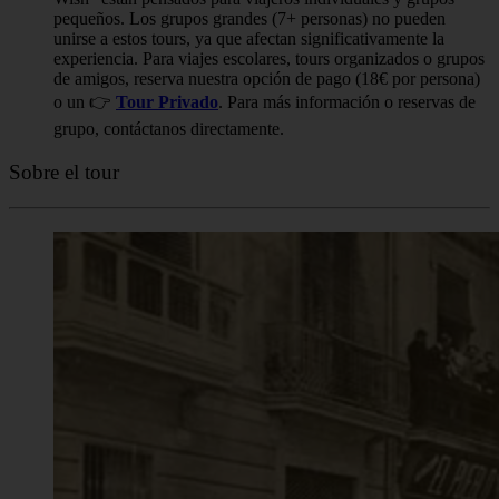
pequeños. Los grupos grandes (7+ personas) no pueden
unirse a estos tours, ya que afectan significativamente la
experiencia. Para viajes escolares, tours organizados o grupos
de amigos, reserva nuestra opción de pago (18€ por persona)
o un 👉
Tour Privado
. Para más información o reservas de
grupo, contáctanos directamente.
Sobre el tour