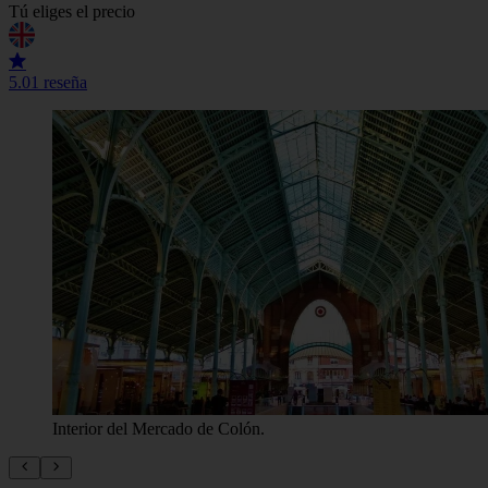
Tú eliges el precio
5.0
1 reseña
Interior del Mercado de Colón.