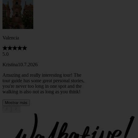
Valencia
5.0
Kristina
10.7.2026
Amazing and really interesting tour! The
tour guide has some great personal stories,
you're never too long in one spot and the
walking is also not as long as you think!
Mostrar más