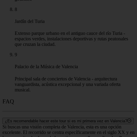
8
Jardín del Turia
Extenso parque urbano en el antiguo cauce del río Turia -
espacios verdes, instalaciones deportivas y rutas peatonales
que cruzan la ciudad.
9
Palacio de la Música de Valencia
Principal sala de conciertos de Valencia - arquitectura
vanguardista, acústica excepcional y una variada oferta
musical.
FAQ
¿Es recomendable hacer este tour si es mi primera vez en Valencia?
Si buscas una visión completa de Valencia, esta es una opción
excelente. El recorrido se centra específicamente en el siglo XX y en