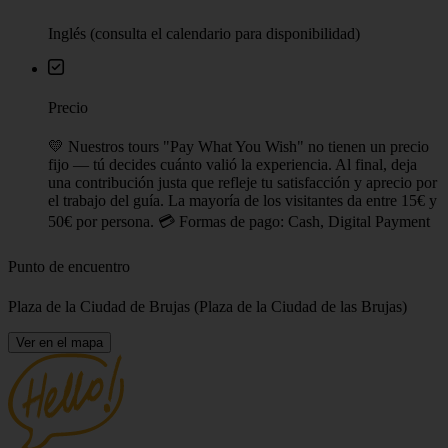
Inglés (consulta el calendario para disponibilidad)
Precio
💛 Nuestros tours "Pay What You Wish" no tienen un precio
fijo — tú decides cuánto valió la experiencia. Al final, deja
una contribución justa que refleje tu satisfacción y aprecio por
el trabajo del guía. La mayoría de los visitantes da entre 15€ y
50€ por persona. 💳 Formas de pago: Cash, Digital Payment
Punto de encuentro
Plaza de la Ciudad de Brujas (Plaza de la Ciudad de las Brujas)
Ver en el mapa