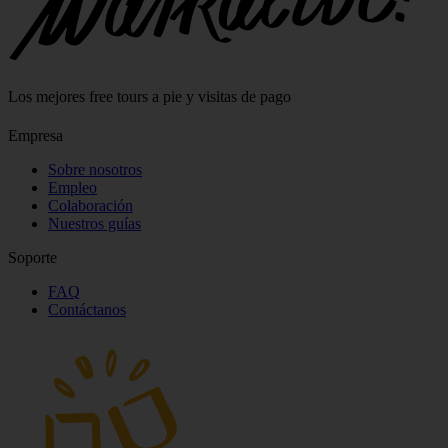
Los mejores free tours a pie y visitas de pago
Empresa
Sobre nosotros
Empleo
Colaboración
Nuestros guías
Soporte
FAQ
Contáctanos