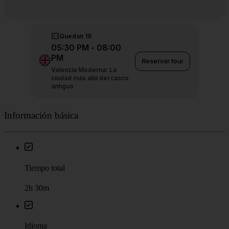
Información básica
Tiempo total
2h 30m
Idioma