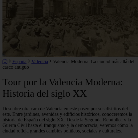
España
Valencia
Valencia Moderna: La ciudad más allá del
casco antiguo
Tour por la Valencia Moderna:
Historia del siglo XX
Descubre otra cara de Valencia en este paseo por sus distritos del
este. Entre jardines, avenidas y edificios históricos, conoceremos la
historia de España del siglo XX. Desde la Segunda República y la
Guerra Civil hasta el franquismo y la democracia, veremos cómo la
ciudad refleja grandes cambios políticos, sociales y culturales.