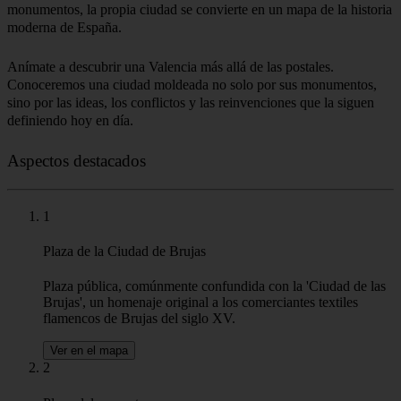
monumentos, la propia ciudad se convierte en un mapa de la historia
moderna de España.
Anímate a descubrir una Valencia más allá de las postales.
Conoceremos una ciudad moldeada no solo por sus monumentos,
sino por las ideas, los conflictos y las reinvenciones que la siguen
definiendo hoy en día.
Aspectos destacados
1
Plaza de la Ciudad de Brujas
Plaza pública, comúnmente confundida con la 'Ciudad de las
Brujas', un homenaje original a los comerciantes textiles
flamencos de Brujas del siglo XV.
Ver en el mapa
2