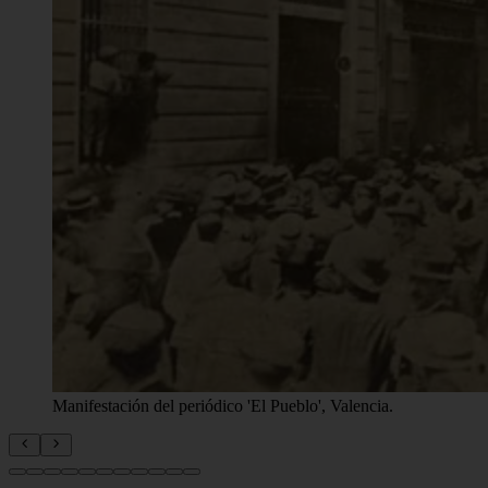
Manifestación del periódico 'El Pueblo', Valencia.