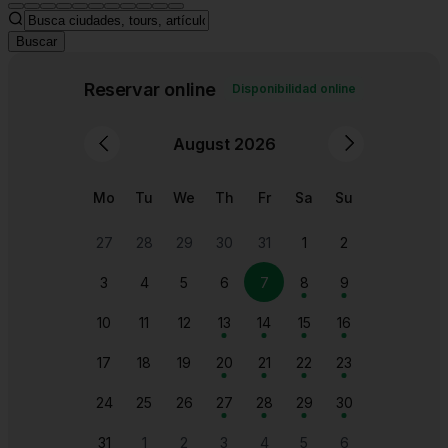
Buscar