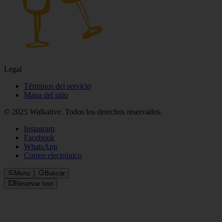
Legal
Términos del servicio
Mapa del sitio
© 2025 Walkative. Todos los derechos reservados.
Instagram
Facebook
WhatsApp
Correo electrónico
Menu
Buscar
Reservar tour