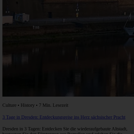
Culture • History • 7 Min. Lesezeit
3 Tage in Dresden: Entdeckungsreise ins Herz sächsischer Pracht
Dresden in 3 Tagen: Entdecken Sie die wiederaufgebaute Altstadt,