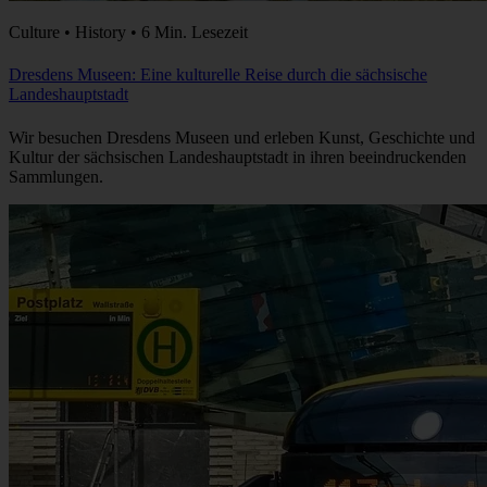
Culture • History • 6 Min. Lesezeit
Dresdens Museen: Eine kulturelle Reise durch die sächsische
Landeshauptstadt
Wir besuchen Dresdens Museen und erleben Kunst, Geschichte und
Kultur der sächsischen Landeshauptstadt in ihren beeindruckenden
Sammlungen.