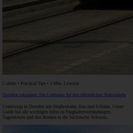
Culture • Practical Tips • 3 Min. Lesezeit
Dresden erkunden: Ein Leitfaden für den öffentlichen Nahverkehr
Unterwegs in Dresden mit Straßenbahn, Bus und S-Bahn. Unser
Guide hat alle wichtigen Infos zu Flughafenverbindungen,
Tagestickets und den Routen in die Sächsische Schweiz.