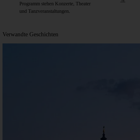
Programm stehen Konzerte, Theater
und Tanzveranstaltungen.
Verwandte Geschichten