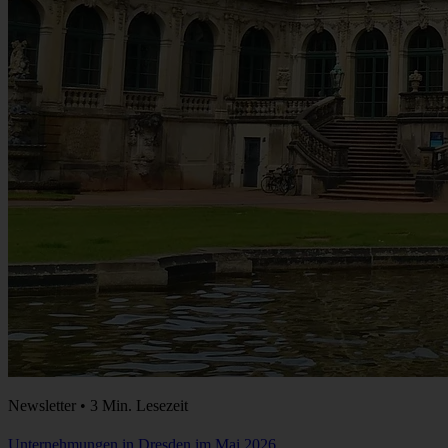
Newsletter • 3 Min. Lesezeit
Unternehmungen in Dresden im Mai 2026