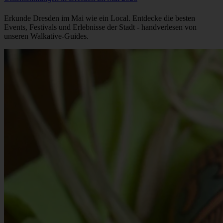
Erkunde Dresden im Mai wie ein Local. Entdecke die besten
Events, Festivals und Erlebnisse der Stadt - handverlesen von
unseren Walkative-Guides.