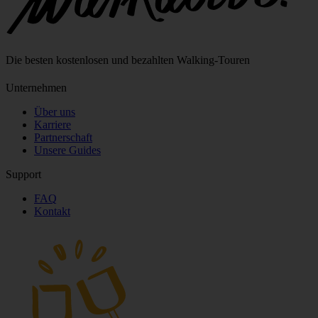
Die besten kostenlosen und bezahlten Walking‑Touren
Unternehmen
Über uns
Karriere
Partnerschaft
Unsere Guides
Support
FAQ
Kontakt