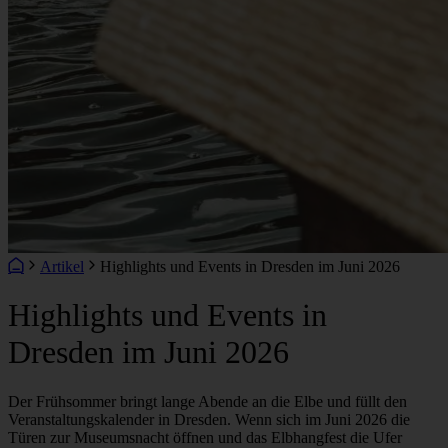
Artikel
Highlights und Events in Dresden im Juni 2026
Highlights und Events in
Dresden im Juni 2026
Der Frühsommer bringt lange Abende an die Elbe und füllt den
Veranstaltungskalender in Dresden. Wenn sich im Juni 2026 die
Türen zur Museumsnacht öffnen und das Elbhangfest die Ufer