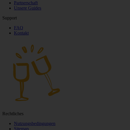
Partnerschaft
Unsere Guides
Support
FAQ
Kontakt
Rechtliches
Nutzungsbedingungen
Sitemap