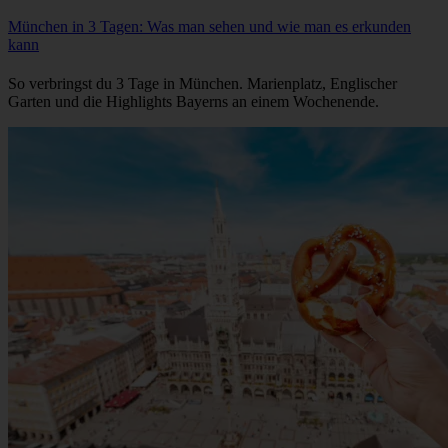
München in 3 Tagen: Was man sehen und wie man es erkunden
kann
So verbringst du 3 Tage in München. Marienplatz, Englischer
Garten und die Highlights Bayerns an einem Wochenende.