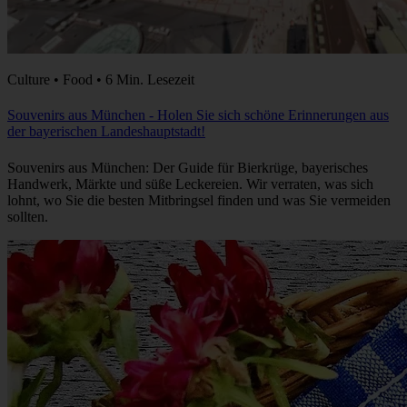
Culture • Food • 6 Min. Lesezeit
Souvenirs aus München - Holen Sie sich schöne Erinnerungen aus
der bayerischen Landeshauptstadt!
Souvenirs aus München: Der Guide für Bierkrüge, bayerisches
Handwerk, Märkte und süße Leckereien. Wir verraten, was sich
lohnt, wo Sie die besten Mitbringsel finden und was Sie vermeiden
sollten.