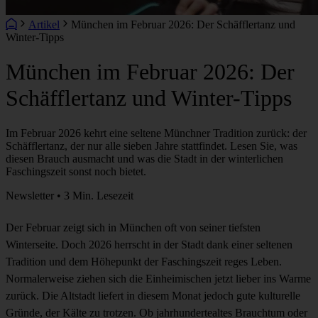
Artikel
München im Februar 2026: Der Schäfflertanz und
Winter-Tipps
München im Februar 2026: Der
Schäfflertanz und Winter-Tipps
Im Februar 2026 kehrt eine seltene Münchner Tradition zurück: der
Schäfflertanz, der nur alle sieben Jahre stattfindet. Lesen Sie, was
diesen Brauch ausmacht und was die Stadt in der winterlichen
Faschingszeit sonst noch bietet.
Newsletter • 3 Min. Lesezeit
Der Februar zeigt sich in München oft von seiner tiefsten
Winterseite. Doch 2026 herrscht in der Stadt dank einer seltenen
Tradition und dem Höhepunkt der Faschingszeit reges Leben.
Normalerweise ziehen sich die Einheimischen jetzt lieber ins Warme
zurück. Die Altstadt liefert in diesem Monat jedoch gute kulturelle
Gründe, der Kälte zu trotzen. Ob jahrhundertealtes Brauchtum oder