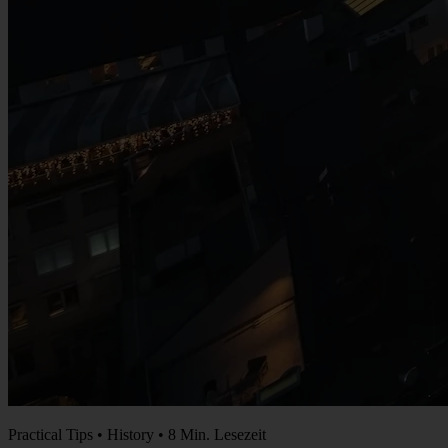
Practical Tips • History • 8 Min. Lesezeit