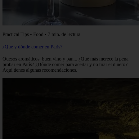
Practical Tips • Food • 7 min. de lectura
¿Qué y dónde comer en París?
Quesos aromáticos, buen vino y pan... ¿Qué más merece la pena
probar en París? ¿Dónde comer para acertar y no tirar el dinero?
Aquí tienes algunas recomendaciones.