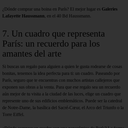
¿Dónde comprar una boina en París? El mejor lugar es
Galeries
Lafayette Haussmann
, en el 40 Bd Haussmann.
7. Un cuadro que representa
París: un recuerdo para los
amantes del arte
Si buscas un regalo para alguien a quien le gusta rodearse de cosas
bonitas, tenemos la idea perfecta para ti: un cuadro. Paseando por
París, seguro que te encuentras con muchos artistas callejeros que
exponen sus obras a la venta. Para que ese regalo sea un recuerdo
aún mejor de tu visita a la ciudad de las luces, elige un cuadro que
represente uno de sus edificios emblemáticos. Puede ser la catedral
de Notre-Dame, la basílica del Sacré-Cœur, el Arco del Triunfo o la
Torre Eiffel.