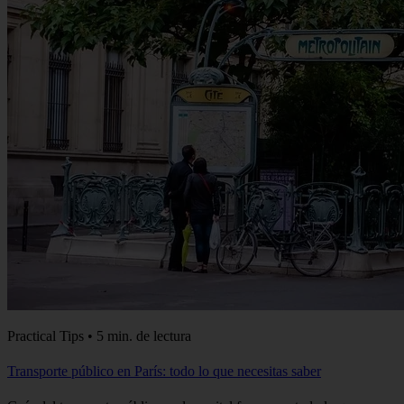
Practical Tips • 5 min. de lectura
Transporte público en París: todo lo que necesitas saber