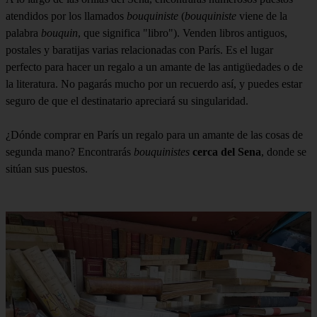
atendidos por los llamados
bouquiniste
(
bouquiniste
viene de la
palabra
bouquin
, que significa "libro"). Venden libros antiguos,
postales y baratijas varias relacionadas con París. Es el lugar
perfecto para hacer un regalo a un amante de las antigüedades o de
la literatura. No pagarás mucho por un recuerdo así, y puedes estar
seguro de que el destinatario apreciará su singularidad.
¿Dónde comprar en París un regalo para un amante de las cosas de
segunda mano? Encontrarás
bouquinistes
cerca del Sena
, donde se
sitúan sus puestos.