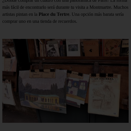
¿Dónde comprar un cuadro con una panorámica de París? La forma
más fácil de encontrarlo será durante tu visita a Montmartre. Muchos
artistas pintan en la
Place du Tertre
. Una opción más barata sería
comprar uno en una tienda de recuerdos.