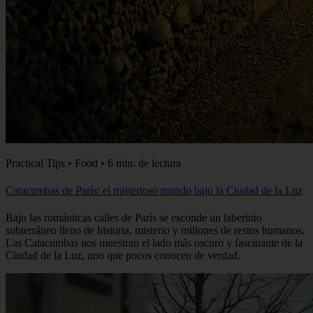
Practical Tips • Food • 6 min. de lectura
Catacumbas de París: el misterioso mundo bajo la Ciudad de la Luz
Bajo las románticas calles de París se esconde un laberinto
subterráneo lleno de historia, misterio y millones de restos humanos.
Las Catacumbas nos muestran el lado más oscuro y fascinante de la
Ciudad de la Luz, uno que pocos conocen de verdad.