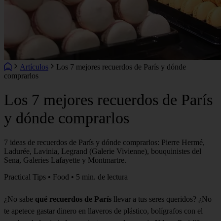
Artículos
Los 7 mejores recuerdos de París y dónde
comprarlos
Los 7 mejores recuerdos de París
y dónde comprarlos
7 ideas de recuerdos de París y dónde comprarlos: Pierre Hermé,
Ladurée, Lavinia, Legrand (Galerie Vivienne), bouquinistes del
Sena, Galeries Lafayette y Montmartre.
Practical Tips • Food • 5 min. de lectura
¿No sabe
q
ué recuerdos de París
llevar a tus seres queridos? ¿No
te apetece gastar dinero en llaveros de plástico, bolígrafos con el