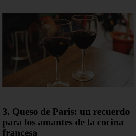
3. Queso de Paris: un recuerdo
para los amantes de la cocina
francesa