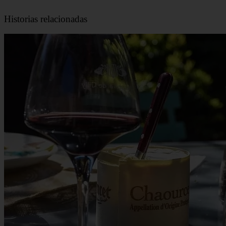
Historias relacionadas