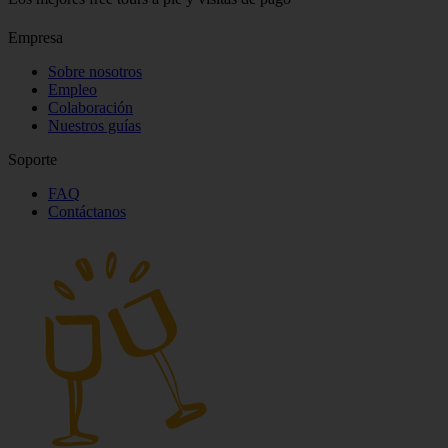
Empresa
Sobre nosotros
Empleo
Colaboración
Nuestros guías
Soporte
FAQ
Contáctanos