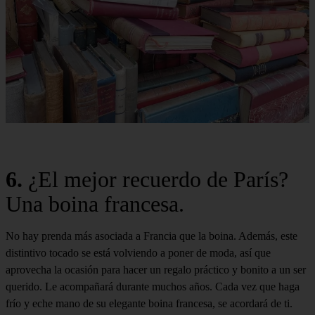
6.
¿El mejor recuerdo de París?
Una boina francesa.
No hay prenda más asociada a Francia que la boina. Además, este
distintivo tocado se está volviendo a poner de moda, así que
aprovecha la ocasión para hacer un regalo práctico y bonito a un ser
querido. Le acompañará durante muchos años. Cada vez que haga
frío y eche mano de su elegante boina francesa, se acordará de ti.