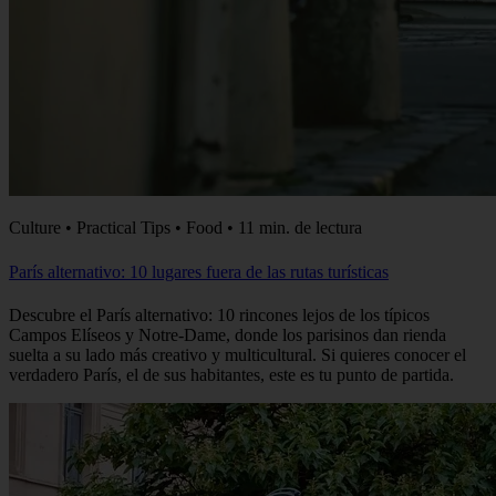
Culture • Practical Tips • Food • 11 min. de lectura
París alternativo: 10 lugares fuera de las rutas turísticas
Descubre el París alternativo: 10 rincones lejos de los típicos
Campos Elíseos y Notre-Dame, donde los parisinos dan rienda
suelta a su lado más creativo y multicultural. Si quieres conocer el
verdadero París, el de sus habitantes, este es tu punto de partida.