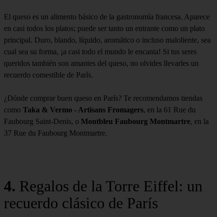
El queso es un alimento básico de la gastronomía francesa. Aparece
en casi todos los platos; puede ser tanto un entrante como un plato
principal. Duro, blando, líquido, aromático o incluso maloliente, sea
cual sea su forma, ¡a casi todo el mundo le encanta! Si tus seres
queridos también son amantes del queso, no olvides llevarles un
recuerdo comestible de París.
¿Dónde comprar buen queso en París? Te recomendamos tiendas
como
Taka & Vermo - Artisans Fromagers
, en la 61 Rue du
Faubourg Saint-Denis, o
Montbleu Faubourg Montmartre
, en la
37 Rue du Faubourg Montmartre.
4.
Regalos de la Torre Eiffel: un
recuerdo clásico de París