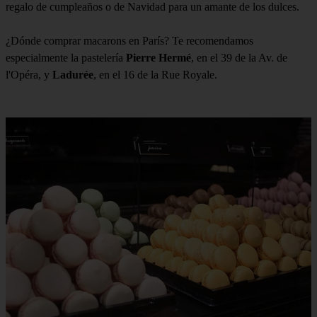
regalo de cumpleaños o de Navidad para un amante de los dulces.
¿Dónde comprar macarons en París? Te recomendamos
especialmente la pastelería
Pierre Hermé
, en el 39 de la Av. de
l'Opéra, y
Ladurée
, en el 16 de la Rue Royale.