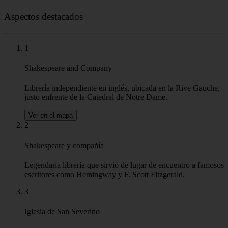
Aspectos destacados
1
Shakespeare and Company
Librería independiente en inglés, ubicada en la Rive Gauche,
justo enfrente de la Catedral de Notre Dame.
Ver en el mapa
2
Shakespeare y compañía
Legendaria librería que sirvió de lugar de encuentro a famosos
escritores como Hemingway y F. Scott Fitzgerald.
3
Iglesia de San Severino