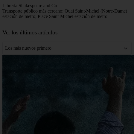
Librería Shakespeare and Co
Transporte público más cercano: Quai Saint-Michel (Notre-Dame)
estación de metro; Place Saint-Michel estación de metro
Leaflet
|
©
OpenStreetMap
contributors
+
Ver los últimos artículos
−
Los más nuevos primero