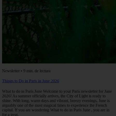
Newsletter • 9 min. de lectura
Things to Do in Paris in June 2026
What to do in Paris June Welcome to your Paris newsletter for June
2026! As summer officially arrives, the City of Light is ready to
shine. With long, warm days and vibrant, breezy evenings, June is
arguably one of the most magical times to experience the French
capital. If you are wondering What to do in Paris June , you are in
for a treat.