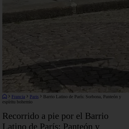
Francia
Paris
Barrio Latino de París: Sorbona, Panteón y
espíritu bohemio
Recorrido a pie por el Barrio
Latino de París: Panteón y