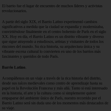
El barrio fue el lugar de encuentro de muchos líderes y activistas
A partir del siglo XIX, el Barrio Latino experimentó cambios
significativos a medida que la ciudad se expandía y modernizaba,
convirtiéndose finalmente en el centro bohemio de París en el siglo
XX. Hoy en día, el Barrio Latino es un distrito vibrante y diverso
que sigue atrayendo a estudiosos, artistas y visitantes de todos los
rincones del mundo. Su rica historia, su arquitectura única y su
vibrante escena cultural lo convierten en uno de los barrios más
fascinantes y queridos de todo París.
Barrio Latino
Acompáñenos en un viaje a través de la rica historia del distrito,
desde sus raíces medievales como centro de aprendizaje hasta su
papel en la Revolución Francesa y más allá. Tanto si está interesado
en la historia, el arte y la cultura como si simplemente quiere
empaparse del ambiente único de París, nuestro recorrido por el
Barrio Latino será sin duda uno de los momentos más destacados de
su viaje.