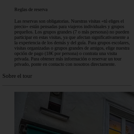
Reglas de reserva
Las reservas son obligatorias. Nuestras visitas «tú eliges el
precio» están pensadas para viajeros individuales y grupos
pequeños. Los grupos grandes (7 o más personas) no pueden
participar en estas visitas, ya que afectan significativamente a
la experiencia de los demás y del guía. Para grupos escolares,
visitas organizadas o grupos grandes de amigos, elige nuestra
opción de pago (18€ por persona) o contrata una visita
privada. Para obtener más información o reservar un tour
privado, ponte en contacto con nosotros directamente.
Sobre el tour