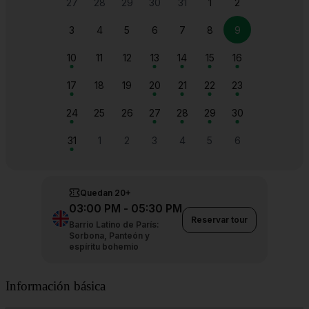
Información básica