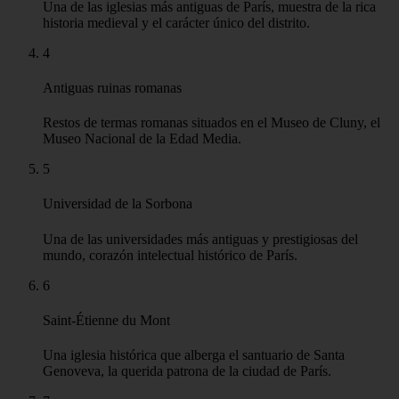
Una de las iglesias más antiguas de París, muestra de la rica
historia medieval y el carácter único del distrito.
4
Antiguas ruinas romanas
Restos de termas romanas situados en el Museo de Cluny, el
Museo Nacional de la Edad Media.
5
Universidad de la Sorbona
Una de las universidades más antiguas y prestigiosas del
mundo, corazón intelectual histórico de París.
6
Saint-Étienne du Mont
Una iglesia histórica que alberga el santuario de Santa
Genoveva, la querida patrona de la ciudad de París.