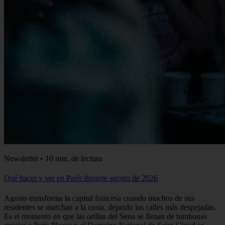
Newsletter • 10 min. de lectura
Qué hacer y ver en París durante agosto de 2026
Agosto transforma la capital francesa cuando muchos de sus
residentes se marchan a la costa, dejando las calles más despejadas.
Es el momento en que las orillas del Sena se llenan de tumbonas