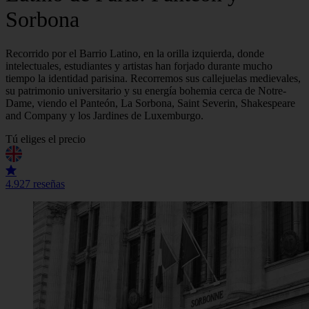
Sorbona
Recorrido por el Barrio Latino, en la orilla izquierda, donde
intelectuales, estudiantes y artistas han forjado durante mucho
tiempo la identidad parisina. Recorremos sus callejuelas medievales,
su patrimonio universitario y su energía bohemia cerca de Notre-
Dame, viendo el Panteón, La Sorbona, Saint Severin, Shakespeare
and Company y los Jardines de Luxemburgo.
Tú eliges el precio
4.9
27 reseñas