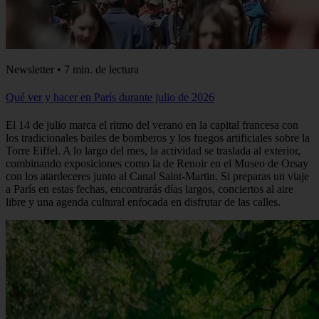
Newsletter • 7 min. de lectura
Qué ver y hacer en París durante julio de 2026
El 14 de julio marca el ritmo del verano en la capital francesa con
los tradicionales bailes de bomberos y los fuegos artificiales sobre la
Torre Eiffel. A lo largo del mes, la actividad se traslada al exterior,
combinando exposiciones como la de Renoir en el Museo de Orsay
con los atardeceres junto al Canal Saint-Martin. Si preparas un viaje
a París en estas fechas, encontrarás días largos, conciertos al aire
libre y una agenda cultural enfocada en disfrutar de las calles.