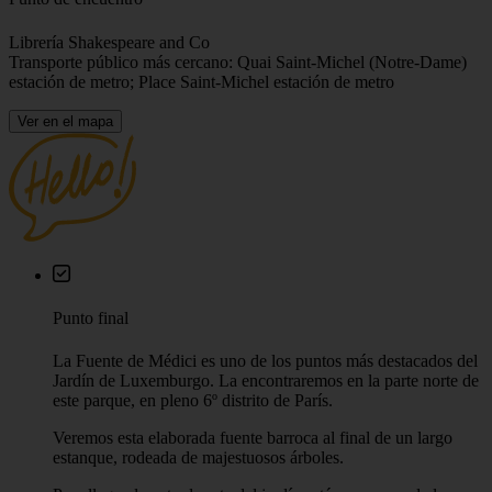
Librería Shakespeare and Co
Transporte público más cercano: Quai Saint-Michel (Notre-Dame)
estación de metro; Place Saint-Michel estación de metro
Ver en el mapa
Punto final
La Fuente de Médici es uno de los puntos más destacados del
Jardín de Luxemburgo. La encontraremos en la parte norte de
este parque, en pleno 6º distrito de París.
Veremos esta elaborada fuente barroca al final de un largo
estanque, rodeada de majestuosos árboles.