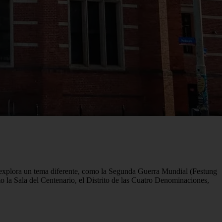
s explora un tema diferente, como la Segunda Guerra Mundial (Festung
o la Sala del Centenario, el Distrito de las Cuatro Denominaciones,