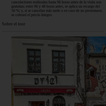
cancelaciones realizadas hasta 96 horas antes de la visita son
gratuitas; entre 96 y 48 horas antes, se aplica un recargo del
50 %; y, si se cancelan más tarde o en caso de no presentarse,
se cobrará el precio íntegro.
Sobre el tour