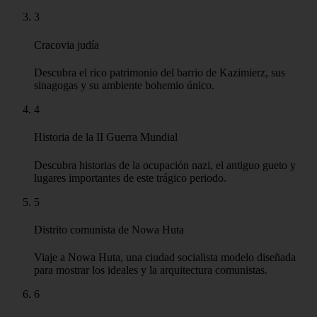
3
Cracovia judía
Descubra el rico patrimonio del barrio de Kazimierz, sus
sinagogas y su ambiente bohemio único.
4
Historia de la II Guerra Mundial
Descubra historias de la ocupación nazi, el antiguo gueto y
lugares importantes de este trágico periodo.
5
Distrito comunista de Nowa Huta
Viaje a Nowa Huta, una ciudad socialista modelo diseñada
para mostrar los ideales y la arquitectura comunistas.
6