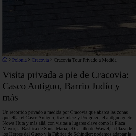
Polonia
Cracovia
Cracovia Tour Privado a Medida
Visita privada a pie de Cracovia:
Casco Antiguo, Barrio Judío y
más
Un recorrido privado a medida por Cracovia que abarca las zonas
que elija: el Casco Antiguo, Kazimierz y Podgórze, el antiguo gueto,
Nowa Huta y más allá, con visitas a lugares clave como la Plaza
Mayor, la Basílica de Santa María, el Castillo de Wawel, la Plaza de
los Héroes del Gueto y la Fábrica de Schindler; podemos adaptar la