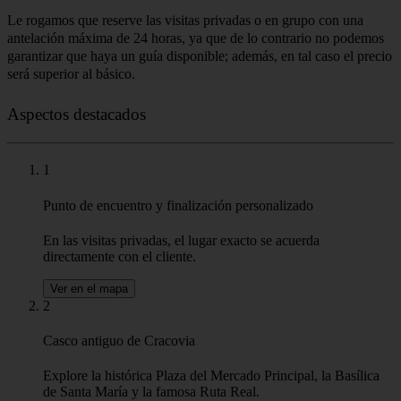
Le rogamos que reserve las visitas privadas o en grupo con una
antelación máxima de 24 horas, ya que de lo contrario no podemos
garantizar que haya un guía disponible; además, en tal caso el precio
será superior al básico.
Aspectos destacados
1
Punto de encuentro y finalización personalizado
En las visitas privadas, el lugar exacto se acuerda
directamente con el cliente.
Ver en el mapa
2
Casco antiguo de Cracovia
Explore la histórica Plaza del Mercado Principal, la Basílica
de Santa María y la famosa Ruta Real.