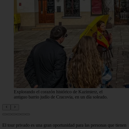
Explorando el corazón histórico de Kazimierz, el
antiguo barrio judío de Cracovia, en un día soleado.
El tour privado es una gran oportunidad para las personas que tienen