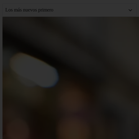
Los más nuevos primero