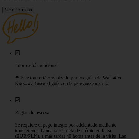
Ver en el mapa
Información adicional
☂︎ Este tour está organizado por los guías de Walkative
Krakow. Busca al guía con la paraguas amarillo.
Reglas de reserva
Se requiere el pago íntegro por adelantado mediante
transferencia bancaria o tarjeta de crédito en línea
(EUR/PLN), a más tardar 48 horas antes de la visita. Las