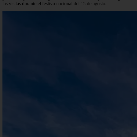
las visitas durante el festivo nacional del 15 de agosto.