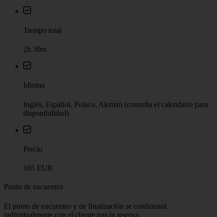
Tiempo total
2h 30m
Idioma
Inglés, Español, Polaco, Alemán (consulta el calendario para
disponibilidad)
Precio
165 EUR
Punto de encuentro
El punto de encuentro y de finalización se confirmará
individualmente con el cliente tras la reserva.