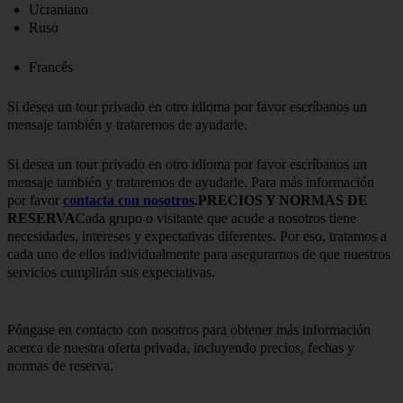
Ucraniano
Ruso
Francés
Si desea un tour privado en otro idioma por favor escríbanos un
mensaje también y trataremos de ayudarle.
Si desea un tour privado en otro idioma por favor escríbanos un
mensaje también y trataremos de ayudarle. Para más información
por favor
contacta con nosotros
.
PRECIOS Y NORMAS DE
RESERVA
Cada grupo o visitante que acude a nosotros tiene
necesidades, intereses y expectativas diferentes. Por eso, tratamos a
cada uno de ellos individualmente para asegurarnos de que nuestros
servicios cumplirán sus expectativas.
Póngase en contacto con nosotros para obtener más información
acerca de nuestra oferta privada, incluyendo precios, fechas y
normas de reserva.