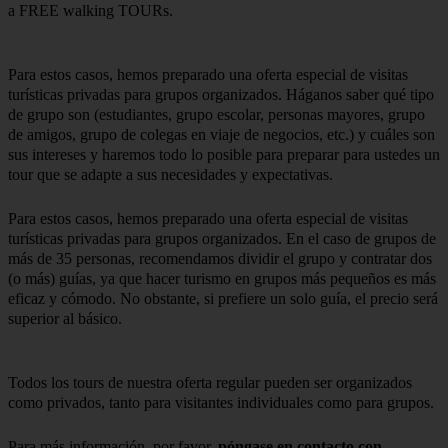
a FREE walking TOURs.
Para estos casos, hemos preparado una oferta especial de visitas
turísticas privadas para grupos organizados. Háganos saber qué tipo
de grupo son (estudiantes, grupo escolar, personas mayores, grupo
de amigos, grupo de colegas en viaje de negocios, etc.) y cuáles son
sus intereses y haremos todo lo posible para preparar para ustedes un
tour que se adapte a sus necesidades y expectativas.
Para estos casos, hemos preparado una oferta especial de visitas
turísticas privadas para grupos organizados. En el caso de grupos de
más de 35 personas, recomendamos dividir el grupo y contratar dos
(o más) guías, ya que hacer turismo en grupos más pequeños es más
eficaz y cómodo. No obstante, si prefiere un solo guía, el precio será
superior al básico.
Todos los tours de nuestra oferta regular pueden ser organizados
como privados, tanto para visitantes individuales como para grupos.
Para más información, por favor,
póngase en contacto con