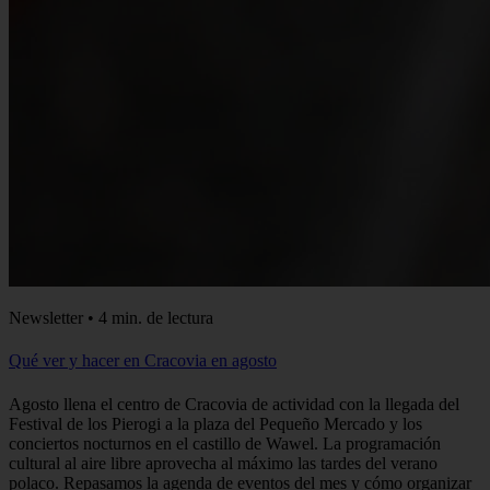
Newsletter • 4 min. de lectura
Qué ver y hacer en Cracovia en agosto
Agosto llena el centro de Cracovia de actividad con la llegada del
Festival de los Pierogi a la plaza del Pequeño Mercado y los
conciertos nocturnos en el castillo de Wawel. La programación
cultural al aire libre aprovecha al máximo las tardes del verano
polaco. Repasamos la agenda de eventos del mes y cómo organizar