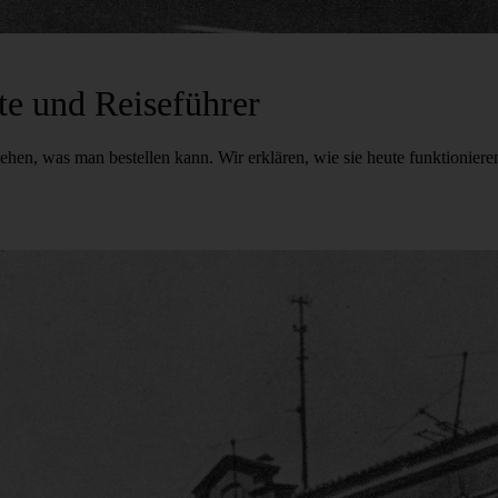
te und Reiseführer
, was man bestellen kann. Wir erklären, wie sie heute funktionieren. 