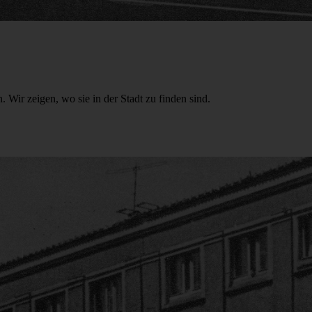
Wir zeigen, wo sie in der Stadt zu finden sind.