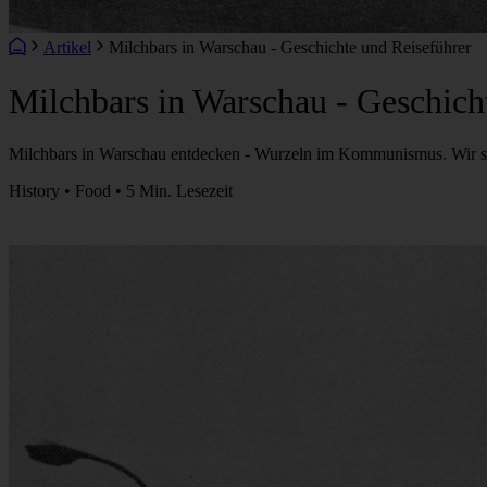
Artikel
Milchbars in Warschau - Geschichte und Reiseführer
Milchbars in Warschau - Geschich
Milchbars in Warschau entdecken - Wurzeln im Kommunismus. Wir sehen
History • Food • 5 Min. Lesezeit