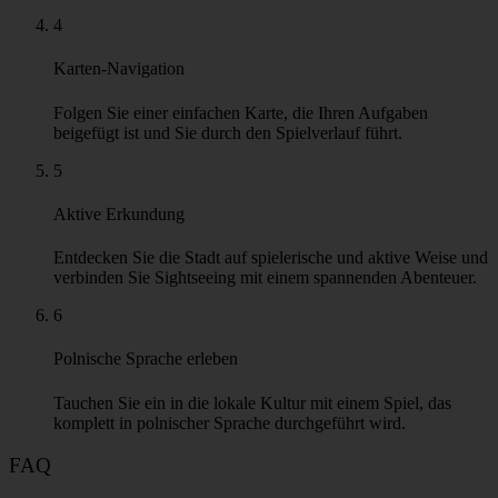
4
Karten-Navigation
Folgen Sie einer einfachen Karte, die Ihren Aufgaben
beigefügt ist und Sie durch den Spielverlauf führt.
5
Aktive Erkundung
Entdecken Sie die Stadt auf spielerische und aktive Weise und
verbinden Sie Sightseeing mit einem spannenden Abenteuer.
6
Polnische Sprache erleben
Tauchen Sie ein in die lokale Kultur mit einem Spiel, das
komplett in polnischer Sprache durchgeführt wird.
FAQ