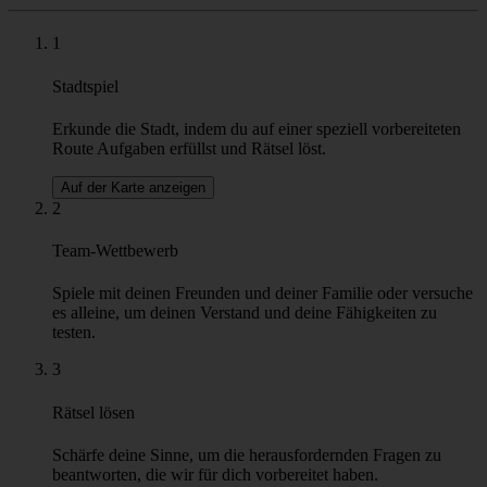
1
Stadtspiel
Erkunde die Stadt, indem du auf einer speziell vorbereiteten
Route Aufgaben erfüllst und Rätsel löst.
Auf der Karte anzeigen
2
Team-Wettbewerb
Spiele mit deinen Freunden und deiner Familie oder versuche
es alleine, um deinen Verstand und deine Fähigkeiten zu
testen.
3
Rätsel lösen
Schärfe deine Sinne, um die herausfordernden Fragen zu
beantworten, die wir für dich vorbereitet haben.