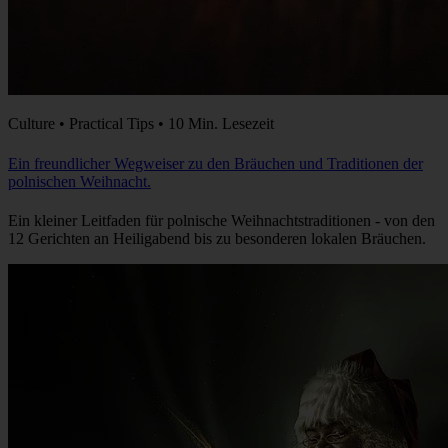
Culture • Practical Tips • 10 Min. Lesezeit
Ein freundlicher Wegweiser zu den Bräuchen und Traditionen der
polnischen Weihnacht.
Ein kleiner Leitfaden für polnische Weihnachtstraditionen - von den
12 Gerichten an Heiligabend bis zu besonderen lokalen Bräuchen.