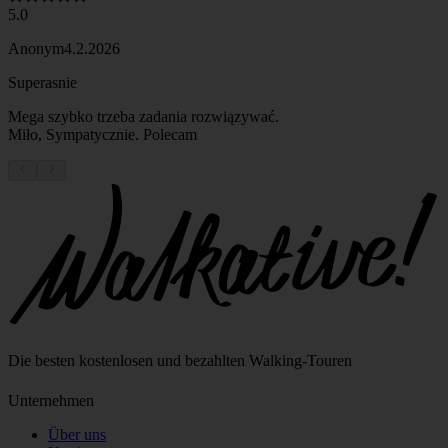
5.0
Anonym
4.2.2026
Superasnie
Mega szybko trzeba zadania rozwiązywać.
Miło, Sympatycznie. Polecam
Die besten kostenlosen und bezahlten Walking‑Touren
Unternehmen
Über uns