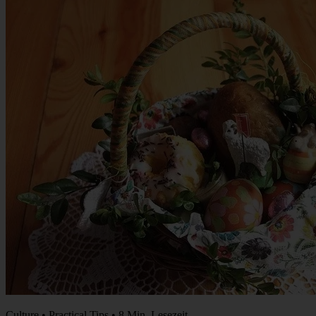
Culture • Practical Tips • 8 Min. Lesezeit