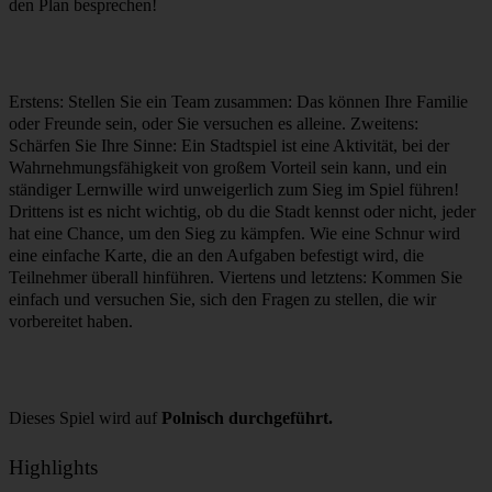
den Plan besprechen!
Erstens: Stellen Sie ein Team zusammen: Das können Ihre Familie
oder Freunde sein, oder Sie versuchen es alleine. Zweitens:
Schärfen Sie Ihre Sinne: Ein Stadtspiel ist eine Aktivität, bei der
Wahrnehmungsfähigkeit von großem Vorteil sein kann, und ein
ständiger Lernwille wird unweigerlich zum Sieg im Spiel führen!
Drittens ist es nicht wichtig, ob du die Stadt kennst oder nicht, jeder
hat eine Chance, um den Sieg zu kämpfen. Wie eine Schnur wird
eine einfache Karte, die an den Aufgaben befestigt wird, die
Teilnehmer überall hinführen. Viertens und letztens: Kommen Sie
einfach und versuchen Sie, sich den Fragen zu stellen, die wir
vorbereitet haben.
Dieses Spiel wird auf
Polnisch durchgeführt.
Highlights