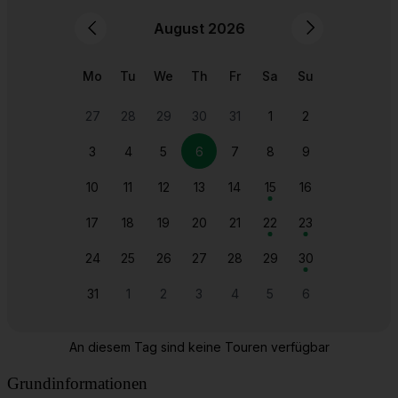
Grundinformationen