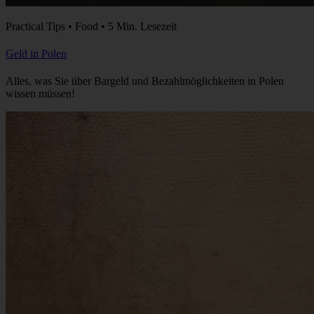
Practical Tips • Food • 5 Min. Lesezeit
Geld in Polen
Alles, was Sie über Bargeld und Bezahlmöglichkeiten in Polen
wissen müssen!