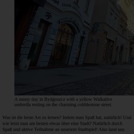
A sunny day in Bydgoszcz with a yellow Walkative
umbrella resting on the charming cobblestone street.
Was ist die beste Art zu lernen? Indem man Spaß hat, natürlich! Und
wie lernt man am besten etwas über eine Stadt? Natürlich durch
Spaß und aktive Teilnahme an unserem Stadtspiel! Also lasst uns