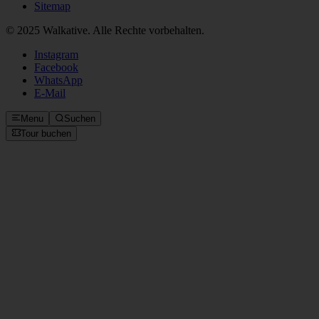
Sitemap
© 2025 Walkative. Alle Rechte vorbehalten.
Instagram
Facebook
WhatsApp
E‑Mail
Menu
Suchen
Tour buchen