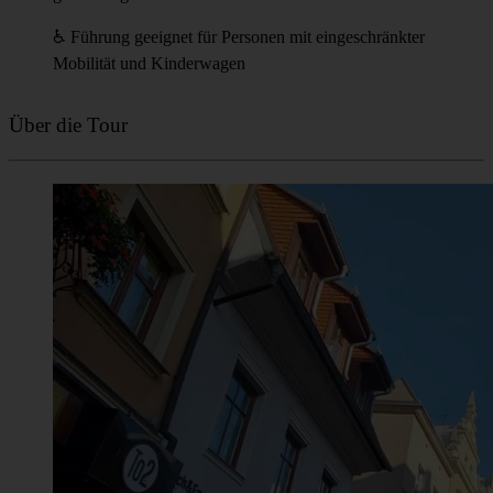
♿️ Führung geeignet für Personen mit eingeschränkter
Mobilität und Kinderwagen
Über die Tour