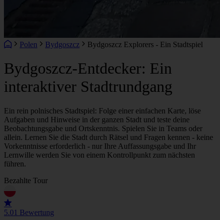
Polen
Bydgoszcz
Bydgoszcz Explorers - Ein Stadtspiel
Bydgoszcz-Entdecker: Ein
interaktiver Stadtrundgang
Ein rein polnisches Stadtspiel: Folge einer einfachen Karte, löse
Aufgaben und Hinweise in der ganzen Stadt und teste deine
Beobachtungsgabe und Ortskenntnis. Spielen Sie in Teams oder
allein. Lernen Sie die Stadt durch Rätsel und Fragen kennen - keine
Vorkenntnisse erforderlich - nur Ihre Auffassungsgabe und Ihr
Lernwille werden Sie von einem Kontrollpunkt zum nächsten
führen.
Bezahlte Tour
5.0
1 Bewertung