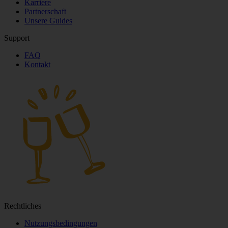
Karriere
Partnerschaft
Unsere Guides
Support
FAQ
Kontakt
Rechtliches
Nutzungsbedingungen