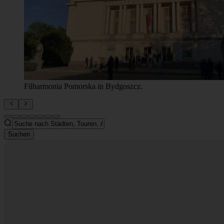
Filharmonia Pomorska in Bydgoszcz.
Suchen