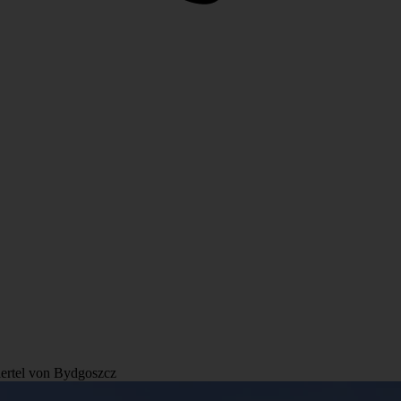
iertel von Bydgoszcz