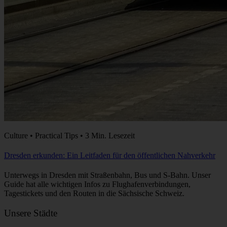
Culture • Practical Tips • 3 Min. Lesezeit
Dresden erkunden: Ein Leitfaden für den öffentlichen Nahverkehr
Unterwegs in Dresden mit Straßenbahn, Bus und S-Bahn. Unser
Guide hat alle wichtigen Infos zu Flughafenverbindungen,
Tagestickets und den Routen in die Sächsische Schweiz.
Unsere Städte