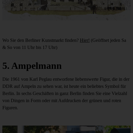
Wo Sie den Berliner Kunstmarkt finden?
Hier!
(Geöffnet jeden Sa
& So von 11 Uhr bis 17 Uhr)
5. Ampelmann
Die 1961 von Karl Peglau entworfene liebenswerte Figur, die in der
DDR auf Ampeln zu sehen war, ist heute ein beliebtes Symbol für
Berlin. In sechs Geschäften in ganz Berlin finden Sie eine Vielzahl
von Dingen in Form oder mit Aufdrucken der grünen und roten
Figuren.