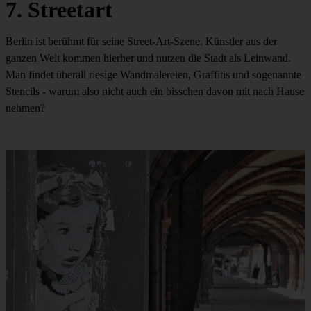
7. Streetart
Berlin ist berühmt für seine Street-Art-Szene. Künstler aus der
ganzen Welt kommen hierher und nutzen die Stadt als Leinwand.
Man findet überall riesige Wandmalereien, Graffitis und sogenannte
Stencils - warum also nicht auch ein bisschen davon mit nach Hause
nehmen?