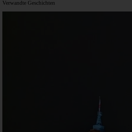
Verwandte Geschichten