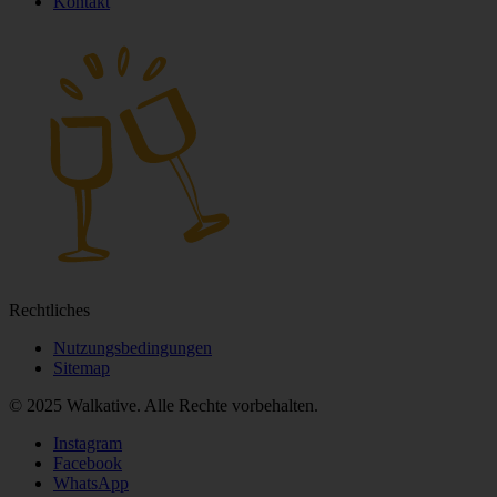
Kontakt
Rechtliches
Nutzungsbedingungen
Sitemap
© 2025 Walkative. Alle Rechte vorbehalten.
Instagram
Facebook
WhatsApp