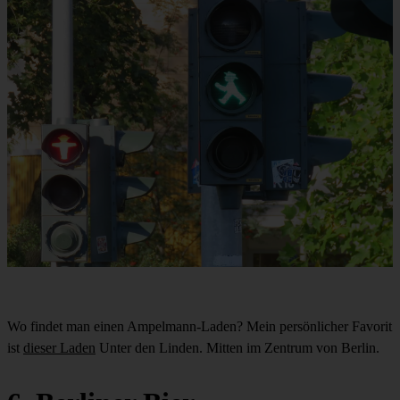
Wo findet man einen Ampelmann-Laden? Mein persönlicher Favorit
ist
dieser Laden
Unter den Linden. Mitten im Zentrum von Berlin.