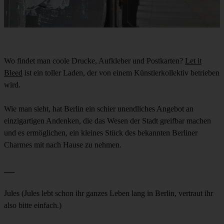
Wo findet man coole Drucke, Aufkleber und Postkarten?
Let it
Bleed
ist ein toller Laden, der von einem Künstlerkollektiv betrieben
wird.
Wie man sieht, hat Berlin ein schier unendliches Angebot an
einzigartigen Andenken, die das Wesen der Stadt greifbar machen
und es ermöglichen, ein kleines Stück des bekannten Berliner
Charmes mit nach Hause zu nehmen.
___
Jules (Jules lebt schon ihr ganzes Leben lang in Berlin, vertraut ihr
also bitte einfach.)