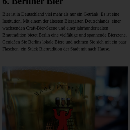
6. Berliner Bier
Bier ist in Deutschland viel mehr als nur ein Getränk: Es ist eine
Institution. Mit einem der ältesten Biergärten Deutschlands, einer
wachsenden Craft-Bier-Szene und einer jahrhundertealten
Brautradition bietet Berlin eine vielfältige und spannende Bierszene.
Genießen Sie Berlins lokale Biere und nehmen Sie sich mit ein paar
Flaschen ein Stück Biertradition der Stadt mit nach Hause.