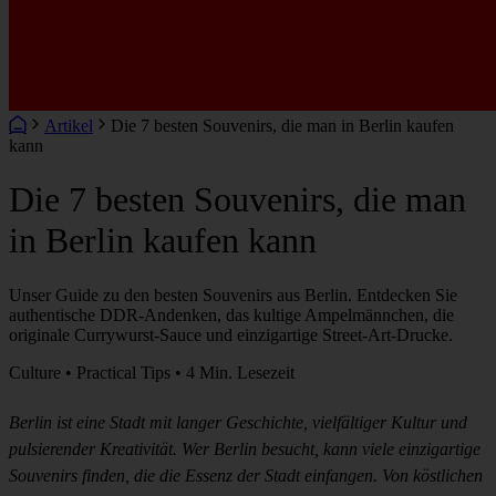
Artikel
Die 7 besten Souvenirs, die man in Berlin kaufen
kann
Die 7 besten Souvenirs, die man
in Berlin kaufen kann
Unser Guide zu den besten Souvenirs aus Berlin. Entdecken Sie
authentische DDR-Andenken, das kultige Ampelmännchen, die
originale Currywurst-Sauce und einzigartige Street-Art-Drucke.
Culture • Practical Tips • 4 Min. Lesezeit
Berlin ist eine Stadt mit langer Geschichte, vielfältiger Kultur und
pulsierender Kreativität. Wer Berlin besucht, kann viele einzigartige
Souvenirs finden, die die Essenz der Stadt einfangen. Von köstlichen