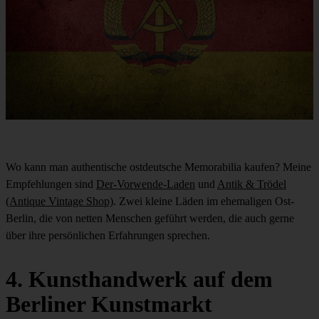
Wo kann man authentische ostdeutsche Memorabilia kaufen? Meine
Empfehlungen sind
Der-Vorwende-Laden
und
Antik & Trödel
(Antique Vintage Shop)
. Zwei kleine Läden im ehemaligen Ost-
Berlin, die von netten Menschen geführt werden, die auch gerne
über ihre persönlichen Erfahrungen sprechen.
4. Kunsthandwerk auf dem
Berliner Kunstmarkt