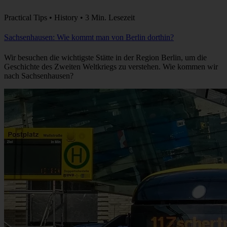
Practical Tips • History • 3 Min. Lesezeit
Sachsenhausen: Wie kommt man von Berlin dorthin?
Wir besuchen die wichtigste Stätte in der Region Berlin, um die
Geschichte des Zweiten Weltkriegs zu verstehen. Wie kommen wir
nach Sachsenhausen?