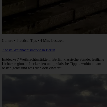
Culture • Practical Tips • 4 Min. Lesezeit
7 beste Weihnachtsmärkte in Berlin
Entdecke 7 Weihnachtsmärkte in Berlin: klassische Stände, festliche
Lichter, regionale Leckereien und praktische Tipps - wohin du am
besten gehst und was dich dort erwartet.