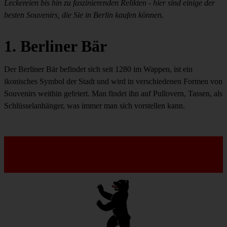
Leckereien bis hin zu faszinierenden Relikten - hier sind einige der
besten Souvenirs, die Sie in Berlin kaufen können.
1. Berliner Bär
Der Berliner Bär befindet sich seit 1280 im Wappen, ist ein
ikonisches Symbol der Stadt und wird in verschiedenen Formen von
Souvenirs weithin gefeiert. Man findet ihn auf Pullovern, Tassen, als
Schlüsselanhänger, was immer man sich vorstellen kann.