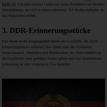
BERLIN
. Ein sehr schöner Laden mit vielen Produkten aus Berliner
Manufakturen, der sich in einem bekannten Teil Berlins befindet: In
den Hakeschen Höfen.
3. DDR-Erinnerungsstücke
Eine Reise in die Vergangenheit bieten die Geschäfte, die DDR-
Erinnerungsstücke anbieten. Hier findet man alte Postkarten,
Anstecknadeln, Medaillen und Briefmarken, die einen Einblick in
die Geschichte einer geteilten Nation geben und eine faszinierende
Erinnerung an eine vergangene Ära darstellen.