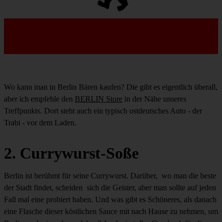
Wo kann man in Berlin Bären kaufen? Die gibt es eigentlich überall,
aber ich empfehle den
BERLIN Store
in der Nähe unseres
Treffpunkts. Dort steht auch ein typisch ostdeutsches Auto - der
Trabi - vor dem Laden.
2. Currywurst-Soße
Berlin ist berühmt für seine Currywurst. Darüber, wo man die beste
der Stadt findet, scheiden sich die Geister, aber man sollte auf jeden
Fall mal eine probiert haben. Und was gibt es Schöneres, als danach
eine Flasche dieser köstlichen Sauce mit nach Hause zu nehmen, um