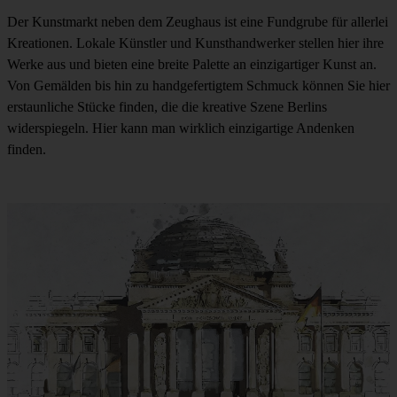
Der Kunstmarkt neben dem Zeughaus ist eine Fundgrube für allerlei
Kreationen. Lokale Künstler und Kunsthandwerker stellen hier ihre
Werke aus und bieten eine breite Palette an einzigartiger Kunst an.
Von Gemälden bis hin zu handgefertigtem Schmuck können Sie hier
erstaunliche Stücke finden, die die kreative Szene Berlins
widerspiegeln. Hier kann man wirklich einzigartige Andenken
finden.