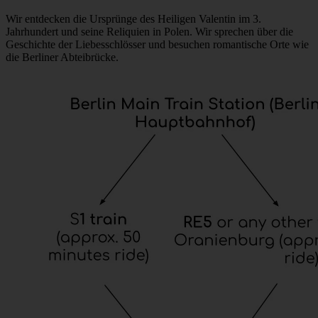
Wir entdecken die Ursprünge des Heiligen Valentin im 3.
Jahrhundert und seine Reliquien in Polen. Wir sprechen über die
Geschichte der Liebesschlösser und besuchen romantische Orte wie
die Berliner Abteibrücke.