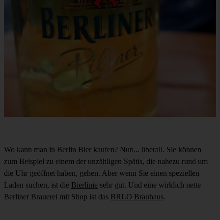
Wo kann man in Berlin Bier kaufen? Nun... überall. Sie können
zum Beispiel zu einem der unzähligen Spätis, die nahezu rund um
die Uhr geöffnet haben, gehen. Aber wenn Sie einen speziellen
Laden suchen, ist die
Bierlinie
sehr gut. Und eine wirklich nette
Berliner Brauerei mit Shop ist das
BRLO Brauhaus
.